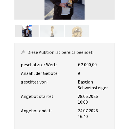
Diese Auktion ist bereits beendet.
geschätzter Wert:
€ 2.000,00
Anzahl der Gebote:
9
gestiftet von:
Bastian
Schweinsteiger
Angebot startet:
28.06.2026
10:00
Angebot endet:
24.07.2026
16:40