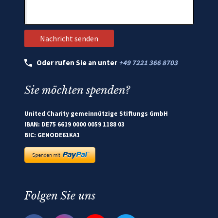
Oder rufen Sie an unter
+49 7221 366 8703
Sie möchten spenden?
United Charity gemeinnützige Stiftungs GmbH
IBAN: DE75 6619 0000 0059 1188 03
BIC: GENODE61KA1
Folgen Sie uns