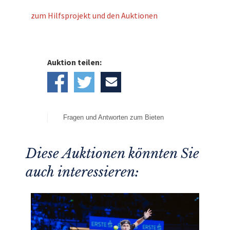
zum Hilfsprojekt und den Auktionen
Auktion teilen:
Fragen und Antworten zum Bieten
Diese Auktionen könnten Sie
auch interessieren: