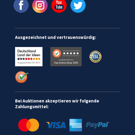
Ausgezeichnet und vertrauenswürdig:
Bei Auktionen akzeptieren wir folgende
Zahlungsmittel: