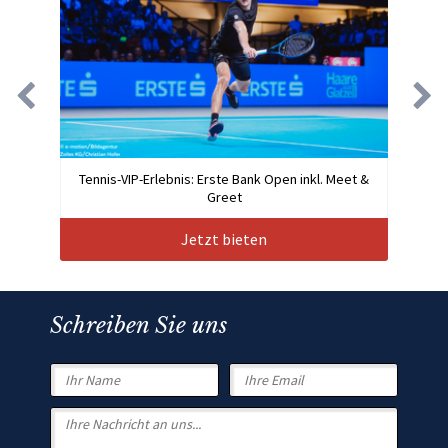
Tennis-VIP-Erlebnis: Erste Bank Open inkl. Meet &
Greet
Jetzt bieten
Schreiben Sie uns