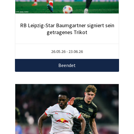
RB Leipzig-Star Baumgartner signiert sein
getragenes Trikot
26.05.26 - 23.06.26
Beendet