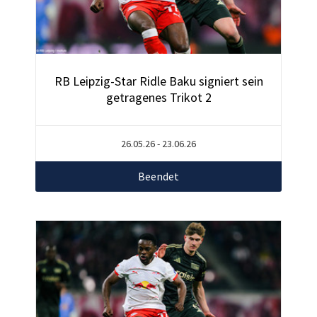
RB Leipzig-Star Ridle Baku signiert sein
getragenes Trikot 2
26.05.26 - 23.06.26
Beendet