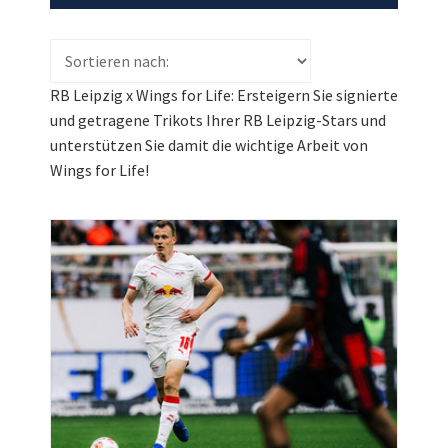
RB Leipzig x Wings for Life: Ersteigern Sie signierte
und getragene Trikots Ihrer RB Leipzig-Stars und
unterstützen Sie damit die wichtige Arbeit von
Wings for Life!