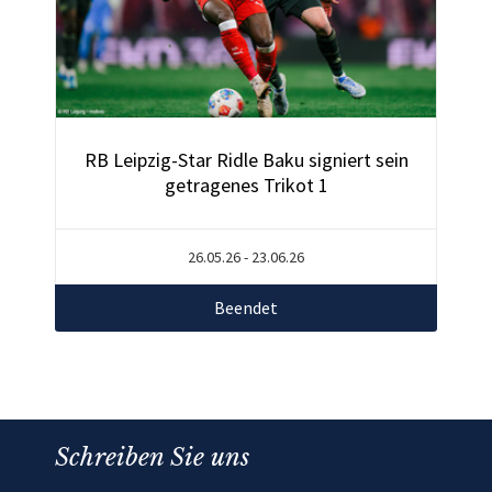
RB Leipzig-Star Ridle Baku signiert sein
getragenes Trikot 1
26.05.26 - 23.06.26
Beendet
Schreiben Sie uns