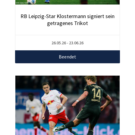
RB Leipzig-Star Klostermann signiert sein
getragenes Trikot
26.05.26 - 23.06.26
Beendet