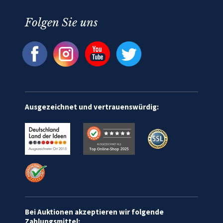
Folgen Sie uns
Ausgezeichnet und vertrauenswürdig:
Bei Auktionen akzeptieren wir folgende
Zahlungsmittel: