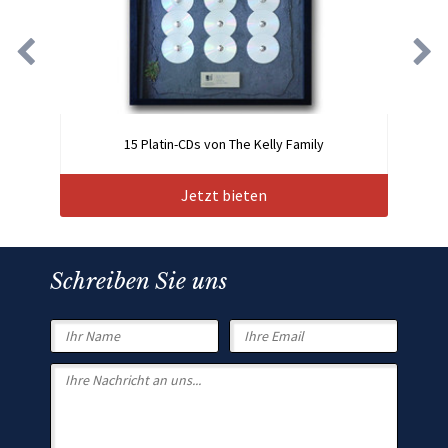
15 Platin-CDs von The Kelly Family
Jetzt bieten
Schreiben Sie uns