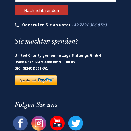
Oder rufen Sie an unter
+49 7221 366 8703
Sie möchten spenden?
United Charity gemeinnützige Stiftungs GmbH
IBAN: DE75 6619 0000 0059 1188 03
BIC: GENODE61KA1
Folgen Sie uns