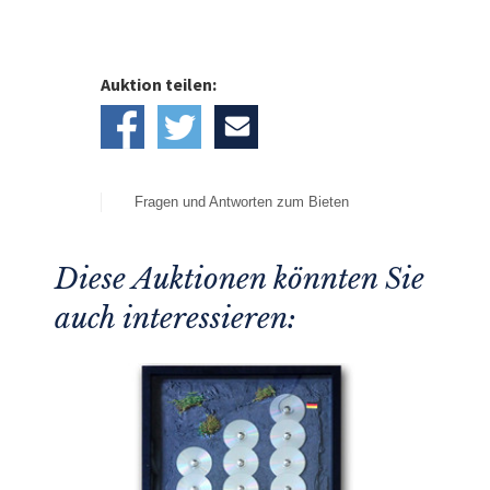
Auktion teilen:
Fragen und Antworten zum Bieten
Diese Auktionen könnten Sie
auch interessieren: