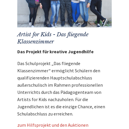
Artist for Kids - Das fliegende
Klassenzimmer
Das Projekt für kreative Jugendhilfe
Das Schulprojekt „Das fliegende
Klassenzimmer“ ermöglicht Schülern den
qualifizierenden Hauptschulabschluss
außerschulisch im Rahmen professionellen
Unterrichts durch das Pädagogenteam von
Artists for Kids nachzuholen. Für die
Jugendlichen ist es die einzige Chance, einen
Schulabschluss zu erreichen.
zum Hilfsprojekt und den Auktionen