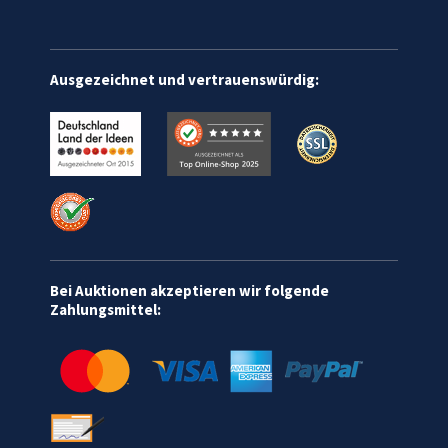
Ausgezeichnet und vertrauenswürdig:
Bei Auktionen akzeptieren wir folgende
Zahlungsmittel: