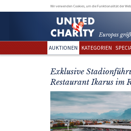
Wir verwenden Cookies, um die Funktionalität der Webs
Europas größ
AUKTIONEN
KATEGORIEN
SPECI
Exklusive Stadionführ
Restaurant Ikarus im 