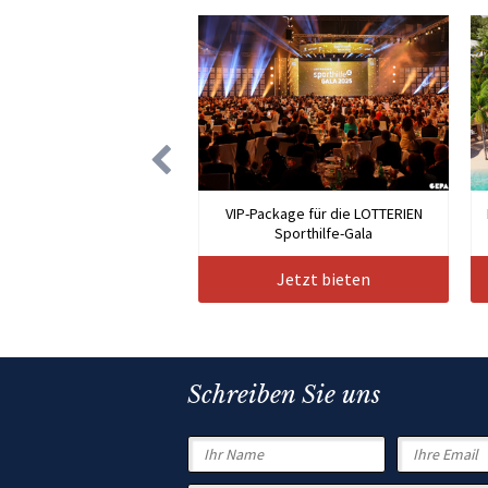
VIP-Package für die LOTTERIEN
Sporthilfe-Gala
Jetzt bieten
Schreiben Sie uns