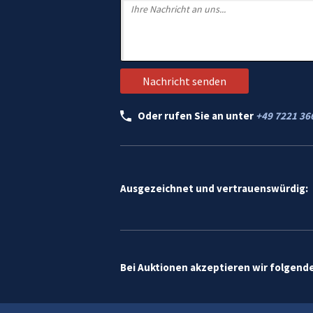
Oder rufen Sie an unter
+49 7221 36
Ausgezeichnet und vertrauenswürdig:
Bei Auktionen akzeptieren wir folgend