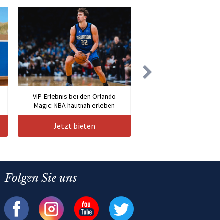
VIP-Erlebnis bei den Orlando
Magic: NBA hautnah erleben
Jetzt bieten
Folgen Sie uns