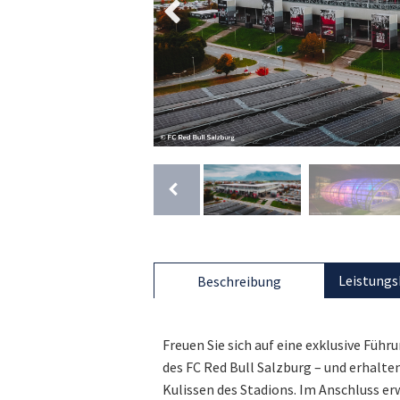
Leistungs
Beschreibung
Freuen Sie sich auf eine exklusive Führ
des FC Red Bull Salzburg – und erhalte
Kulissen des Stadions. Im Anschluss e