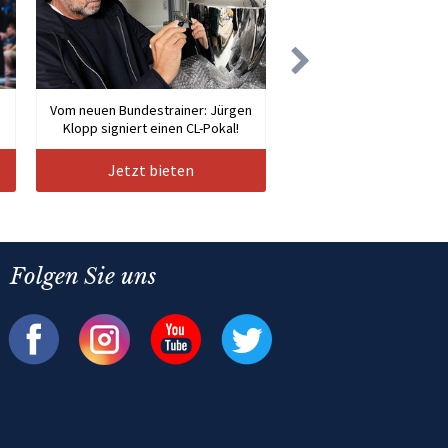
Vom neuen Bundestrainer: Jürgen
Klopp signiert einen CL-Pokal!
Jetzt bieten
Folgen Sie uns