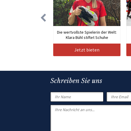
Die wertvollste Spielerin der Welt:
Klara Bühl stiftet Schuhe
Jetzt bieten
Schreiben Sie uns