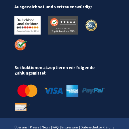
Ausgezeichnet und vertrauenswürdig:
Bei Auktionen akzeptieren wir folgende
Zahlungsmittel:
Über uns
|
Presse
|
News
|
FAQ
|
Impressum
|
Datenschutzerklärung