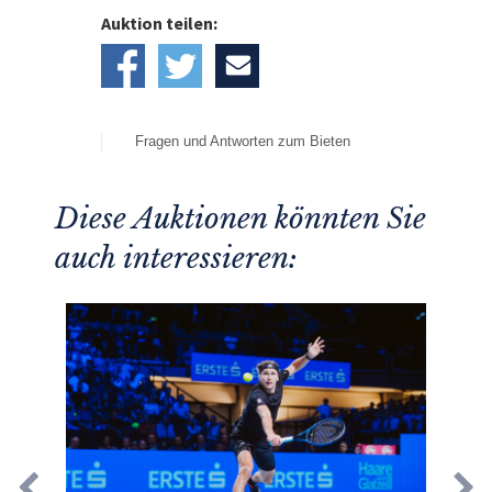
Auktion teilen:
Fragen und Antworten zum Bieten
Diese Auktionen könnten Sie
auch interessieren: