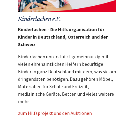
Kinderlachen e.V.
Kinderlachen - Die Hilfsorganisation für
Kinder in Deutschland, Österreich und der
Schweiz
Kinderlachen unterstützt gemeinnützig mit
vielen ehrenamtlichen Helfern bedürftige
Kinder in ganz Deutschland mit dem, was sie am
dringendsten benötigen. Dazu gehören Möbel,
Materialien für Schule und Freizeit,
medizinische Geräte, Betten und vieles weitere
mehr.
zum Hilfsprojekt und den Auktionen