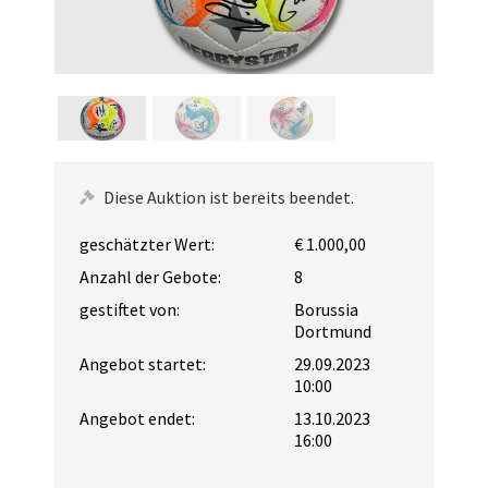
Diese Auktion ist bereits beendet.
geschätzter Wert:
€ 1.000,00
Anzahl der Gebote:
8
gestiftet von:
Borussia
Dortmund
Angebot startet:
29.09.2023
10:00
Angebot endet:
13.10.2023
16:00