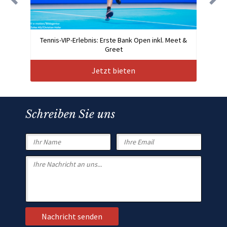
Tennis-VIP-Erlebnis: Erste Bank Open inkl. Meet &
Greet
Jetzt bieten
Schreiben Sie uns