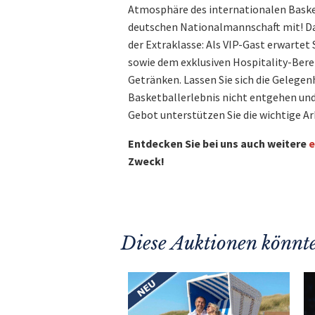
Atmosphäre des internationalen Basket
deutschen Nationalmannschaft mit! Da
der Extraklasse: Als VIP-Gast erwartet
sowie dem exklusiven Hospitality-Bere
Getränken. Lassen Sie sich die Gelegen
Basketballerlebnis nicht entgehen und 
Gebot unterstützen Sie die wichtige A
Entdecken Sie bei uns auch weitere
e
Zweck!
Diese Auktionen könnte