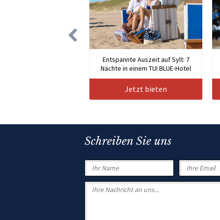
Entspannte Auszeit auf Sylt: 7
Nächte in einem TUI BLUE-Hotel
Jetzt bieten
Schreiben Sie uns