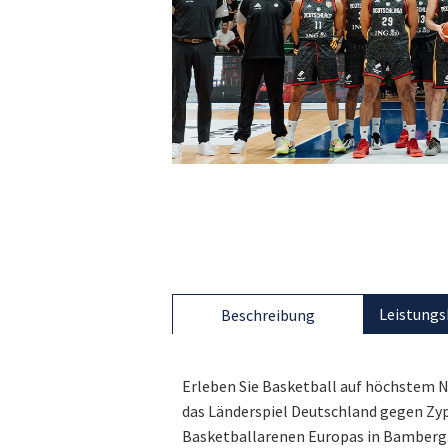
Leistungs
Beschreibung
Erleben Sie Basketball auf höchstem Ni
das Länderspiel Deutschland gegen Zyp
Basketballarenen Europas in Bamberg. 