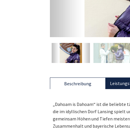
Leistungs
Beschreibung
„Dahoam is Dahoam“ ist die beliebte t
die im idyllischen Dorf Lansing spielt
gemeinsam Höhen und Tiefen meistern
Zusammenhalt und bayerische Lebensar