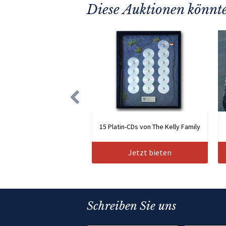
Diese Auktionen könnte
15 Platin-CDs von The Kelly Family
Jetzt bieten
Schreiben Sie uns