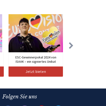
n
ESC-Gewinnerpokal 2024 von
ISAAK – ein signiertes Unikat
Jetzt bieten
Folgen Sie uns