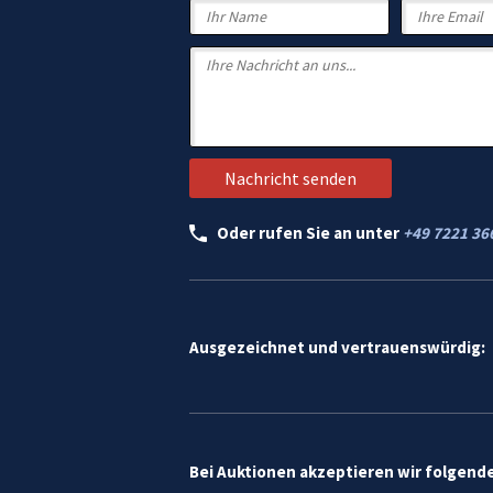
Oder rufen Sie an unter
+49 7221 36
Ausgezeichnet und vertrauenswürdig:
Bei Auktionen akzeptieren wir folgend