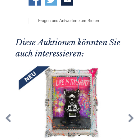
Fragen und Antworten zum Bieten
Diese Auktionen könnten Sie
auch interessieren: