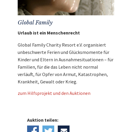
Global Family
Urlaub ist ein Menschenrecht
Global Family Charity Resort e.V. organisiert
unbeschwerte Ferien und Glücksmomente für
Kinder und Eltern in Ausnahmesituationen – für
Familien, für die das Leben nicht normal
verläuft, für Opfer von Armut, Katastrophen,
Krankheit, Gewalt oder Krieg.
zum Hilfsprojekt und den Auktionen
Auktion teilen: