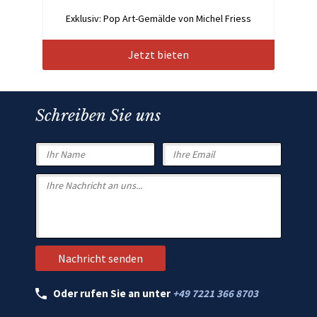
Exklusiv: Pop Art-Gemälde von Michel Friess
Jetzt bieten
Schreiben Sie uns
Oder rufen Sie an unter
+49 7221 366 8703