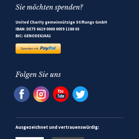
Sie möchten spenden?
United Charity gemeinnützige Stiftungs GmbH
IBAN: DE75 6619 0000 0059 1188 03
BIC: GENODE61KA1
Folgen Sie uns
Ausgezeichnet und vertrauenswürdig: