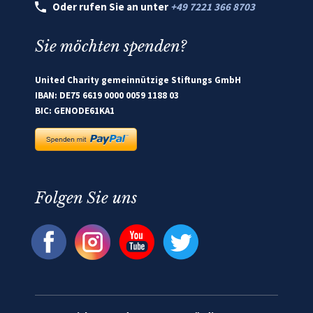
Oder rufen Sie an unter
+49 7221 366 8703
Sie möchten spenden?
United Charity gemeinnützige Stiftungs GmbH
IBAN: DE75 6619 0000 0059 1188 03
BIC: GENODE61KA1
Folgen Sie uns