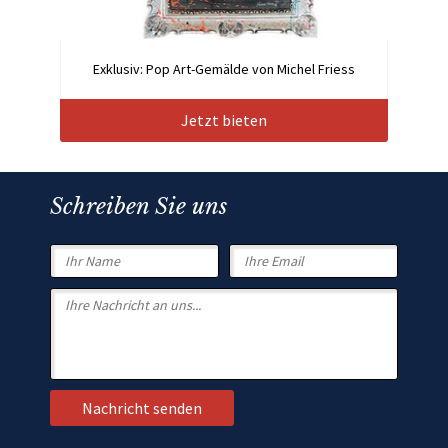
Exklusiv: Pop Art-Gemälde von Michel Friess
Jetzt bieten
Schreiben Sie uns