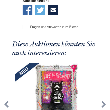
Auktion teilen:
Fragen und Antworten zum Bieten
Diese Auktionen könnten Sie
auch interessieren: