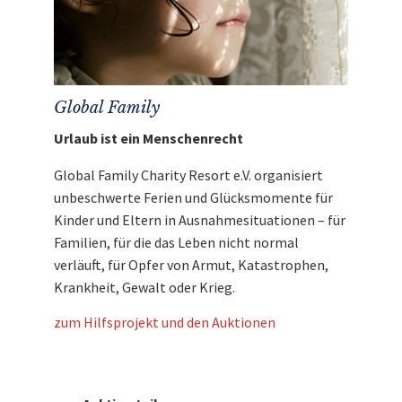
Global Family
Urlaub ist ein Menschenrecht
Global Family Charity Resort e.V. organisiert
unbeschwerte Ferien und Glücksmomente für
Kinder und Eltern in Ausnahmesituationen – für
Familien, für die das Leben nicht normal
verläuft, für Opfer von Armut, Katastrophen,
Krankheit, Gewalt oder Krieg.
zum Hilfsprojekt und den Auktionen