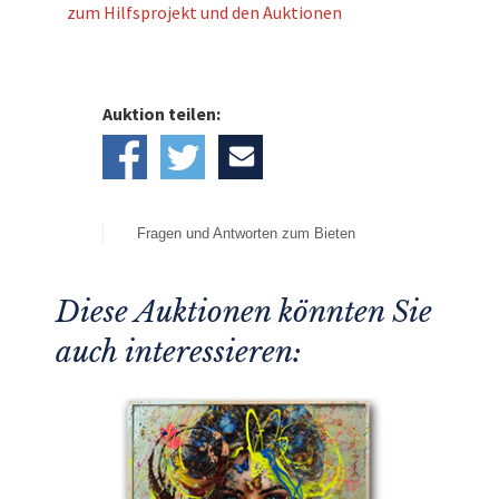
zum Hilfsprojekt und den Auktionen
Auktion teilen:
Fragen und Antworten zum Bieten
Diese Auktionen könnten Sie
auch interessieren: