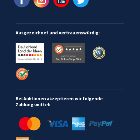
Ausgezeichnet und vertrauenswürdig:
Bei Auktionen akzeptieren wir folgende
Zahlungsmittel: