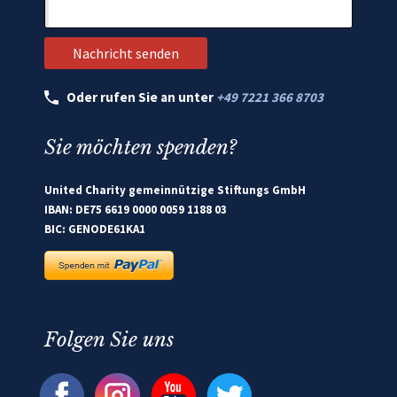
Oder rufen Sie an unter
+49 7221 366 8703
Sie möchten spenden?
United Charity gemeinnützige Stiftungs GmbH
IBAN: DE75 6619 0000 0059 1188 03
BIC: GENODE61KA1
Folgen Sie uns