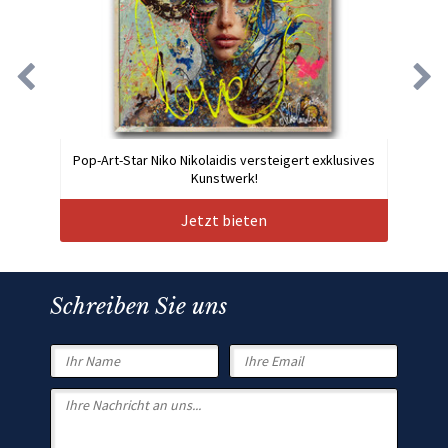
Pop-Art-Star Niko Nikolaidis versteigert exklusives
Kunstwerk!
Jetzt bieten
Schreiben Sie uns