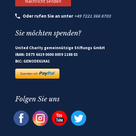
Oder rufen Sie an unter
+49 7221 366 8703
Sie möchten spenden?
United Charity gemeinnützige Stiftungs GmbH
IBAN: DE75 6619 0000 0059 1188 03
BIC: GENODE61KA1
Folgen Sie uns