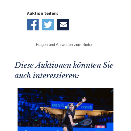
Auktion teilen:
Fragen und Antworten zum Bieten
Diese Auktionen könnten Sie
auch interessieren: