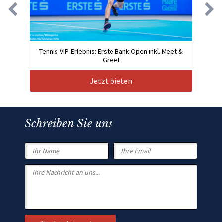
Tennis-VIP-Erlebnis: Erste Bank Open inkl. Meet &
Greet
Jetzt bieten
Schreiben Sie uns