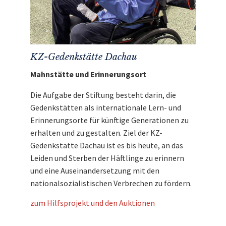
KZ-Gedenkstätte Dachau
Mahnstätte und Erinnerungsort
Die Aufgabe der Stiftung besteht darin, die
Gedenkstätten als internationale Lern- und
Erinnerungsorte für künftige Generationen zu
erhalten und zu gestalten. Ziel der KZ-
Gedenkstätte Dachau ist es bis heute, an das
Leiden und Sterben der Häftlinge zu erinnern
und eine Auseinandersetzung mit den
nationalsozialistischen Verbrechen zu fördern.
zum Hilfsprojekt und den Auktionen