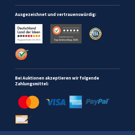
Ausgezeichnet und vertrauenswürdig:
Bei Auktionen akzeptieren wir folgende
Zahlungsmittel: