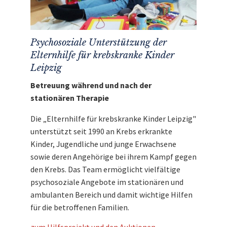
Psychosoziale Unterstützung der
Elternhilfe für krebskranke Kinder
Leipzig
Betreuung während und nach der
stationären Therapie
Die „Elternhilfe für krebskranke Kinder Leipzig"
unterstützt seit 1990 an Krebs erkrankte
Kinder, Jugendliche und junge Erwachsene
sowie deren Angehörige bei ihrem Kampf gegen
den Krebs. Das Team ermöglicht vielfältige
psychosoziale Angebote im stationären und
ambulanten Bereich und damit wichtige Hilfen
für die betroffenen Familien.