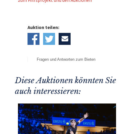
zum Hilfsprojekt und den Auktionen
Auktion teilen:
Fragen und Antworten zum Bieten
Diese Auktionen könnten Sie
auch interessieren: