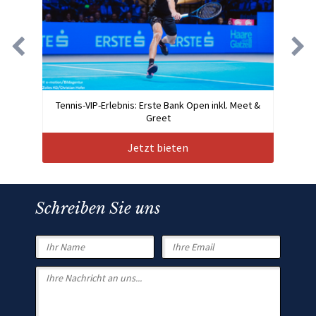
Tennis-VIP-Erlebnis: Erste Bank Open inkl. Meet &
Greet
Jetzt bieten
Schreiben Sie uns