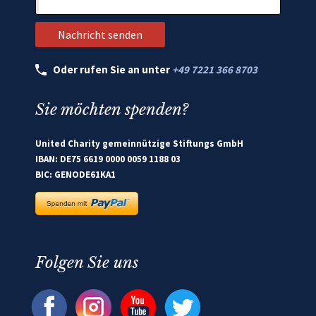
Oder rufen Sie an unter
+49 7221 366 8703
Sie möchten spenden?
United Charity gemeinnützige Stiftungs GmbH
IBAN: DE75 6619 0000 0059 1188 03
BIC: GENODE61KA1
Folgen Sie uns