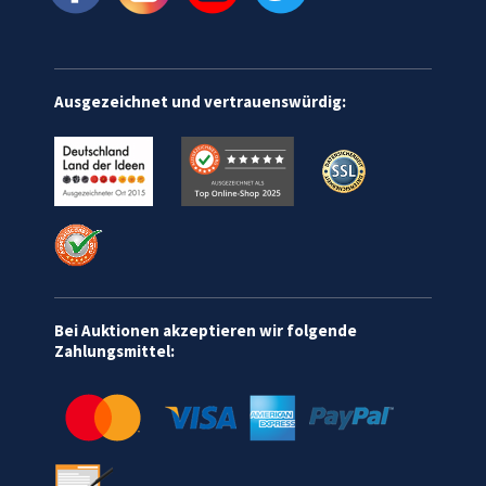
Ausgezeichnet und vertrauenswürdig:
Bei Auktionen akzeptieren wir folgende
Zahlungsmittel: