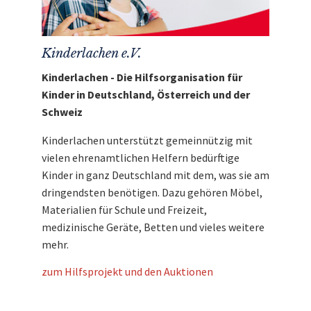
Kinderlachen e.V.
Kinderlachen - Die Hilfsorganisation für
Kinder in Deutschland, Österreich und der
Schweiz
Kinderlachen unterstützt gemeinnützig mit
vielen ehrenamtlichen Helfern bedürftige
Kinder in ganz Deutschland mit dem, was sie am
dringendsten benötigen. Dazu gehören Möbel,
Materialien für Schule und Freizeit,
medizinische Geräte, Betten und vieles weitere
mehr.
zum Hilfsprojekt und den Auktionen