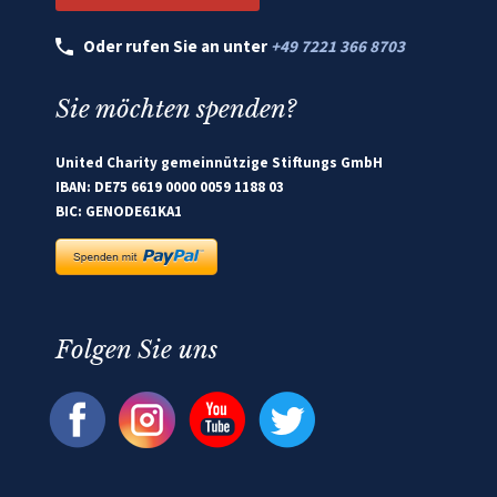
Oder rufen Sie an unter
+49 7221 366 8703
Sie möchten spenden?
United Charity gemeinnützige Stiftungs GmbH
IBAN: DE75 6619 0000 0059 1188 03
BIC: GENODE61KA1
Folgen Sie uns