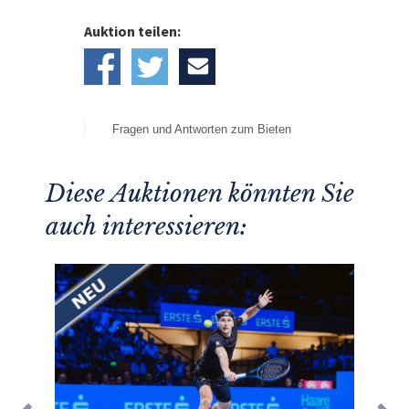
Auktion teilen:
Fragen und Antworten zum Bieten
Diese Auktionen könnten Sie
auch interessieren: