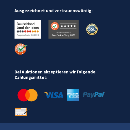
Ausgezeichnet und vertrauenswürdig:
Bei Auktionen akzeptieren wir folgende
Zahlungsmittel: