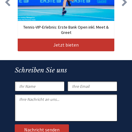
Tennis-VIP-Erlebnis: Erste Bank Open inkl. Meet &
Greet
Jetzt bieten
Schreiben Sie uns