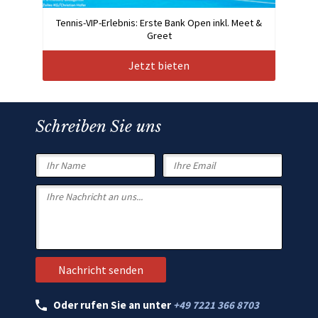
Tennis-VIP-Erlebnis: Erste Bank Open inkl. Meet &
Greet
Jetzt bieten
Schreiben Sie uns
Oder rufen Sie an unter
+49 7221 366 8703