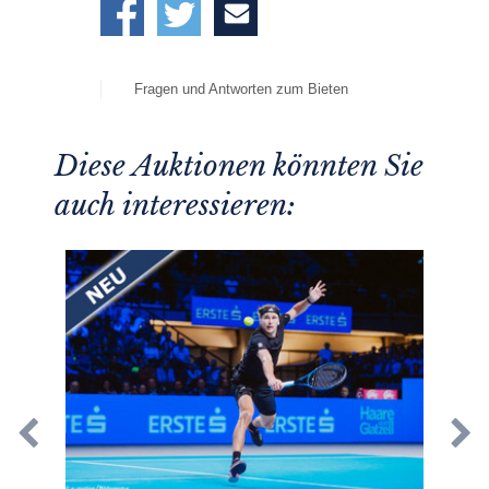
Fragen und Antworten zum Bieten
Diese Auktionen könnten Sie
auch interessieren: