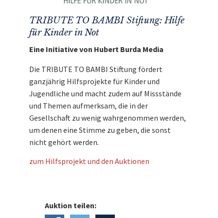
TRIBUTE TO BAMBI Stiftung: Hilfe
für Kinder in Not
Eine Initiative von Hubert Burda Media
Die TRIBUTE TO BAMBI Stiftung fördert
ganzjährig Hilfsprojekte für Kinder und
Jugendliche und macht zudem auf Missstände
und Themen aufmerksam, die in der
Gesellschaft zu wenig wahrgenommen werden,
um denen eine Stimme zu geben, die sonst
nicht gehört werden.
zum Hilfsprojekt und den Auktionen
Auktion teilen: