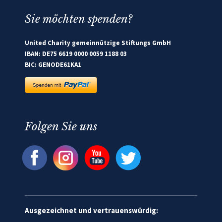
Sie möchten spenden?
United Charity gemeinnützige Stiftungs GmbH
IBAN: DE75 6619 0000 0059 1188 03
BIC: GENODE61KA1
Folgen Sie uns
Ausgezeichnet und vertrauenswürdig: