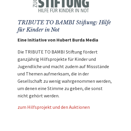
TRIBUTE TO BAMBI Stiftung: Hilfe
für Kinder in Not
Eine Initiative von Hubert Burda Media
Die TRIBUTE TO BAMBI Stiftung fördert
ganzjährig Hilfsprojekte für Kinder und
Jugendliche und macht zudem auf Missstände
und Themen aufmerksam, die in der
Gesellschaft zu wenig wahrgenommen werden,
um denen eine Stimme zu geben, die sonst
nicht gehört werden.
zum Hilfsprojekt und den Auktionen