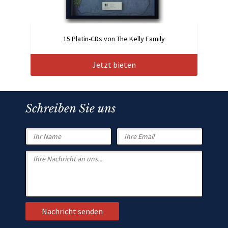
15 Platin-CDs von The Kelly Family
Jetzt bieten
Schreiben Sie uns