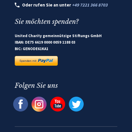
Oder rufen Sie an unter
+49 7221 366 8703
Sie möchten spenden?
United Charity gemeinnützige Stiftungs GmbH
IBAN: DE75 6619 0000 0059 1188 03
BIC: GENODE61KA1
Folgen Sie uns