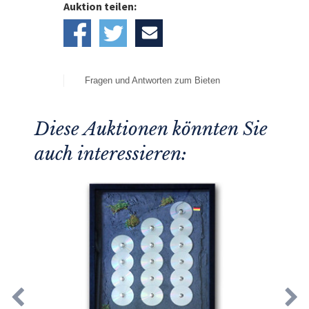
Auktion teilen:
Fragen und Antworten zum Bieten
Diese Auktionen könnten Sie
auch interessieren: