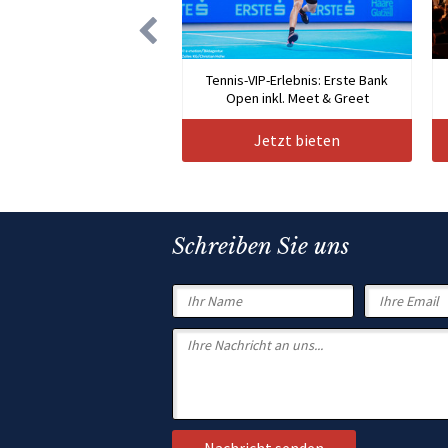
Tennis-VIP-Erlebnis: Erste Bank
Open inkl. Meet & Greet
Jetzt bieten
Schreiben Sie uns