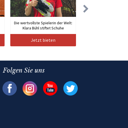
Die wertvollste Spielerin der Welt:
Klara Bühl stiftet Schuhe
Jetzt bieten
Folgen Sie uns