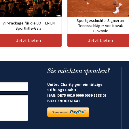
Sportgeschichte: Signierter
VIP-Package für die LOTTERIEN
Tennisschläger von Novak
Sporthilfe-Gala
Djokovic
Jetzt bieten
Jetzt bieten
Sie möchten spenden?
United Charity gemeinnützige
Stiftungs GmbH
IBAN: DE75 6619 0000 0059 1188 03
BIC: GENODE61KA1