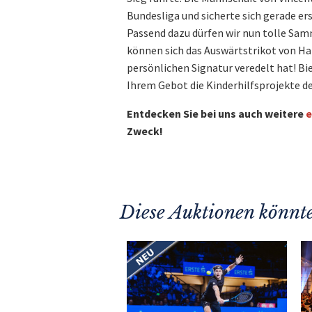
Bundesliga und sicherte sich gerade ers
Passend dazu dürfen wir nun tolle Samm
können sich das Auswärtstrikot von Har
persönlichen Signatur veredelt hat! Bi
Ihrem Gebot die Kinderhilfsprojekte de
Entdecken Sie bei uns auch weitere
e
Zweck!
Diese Auktionen könnte