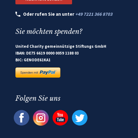
Oder rufen Sie an unter
+49 7221 366 8703
Sie möchten spenden?
United Charity gemeinnützige Stiftungs GmbH
IBAN: DE75 6619 0000 0059 1188 03
BIC: GENODE61KA1
Folgen Sie uns