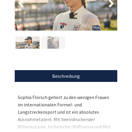
Beschreibung
Sophia Flörsch gehört zu den wenigen Frauen
im internationalen Formel- und
Langstreckensport und ist ein absolutes
Ausnahmetalent. Mit beeindruckender
Willensstärke, technischer Raffinesse und Mut