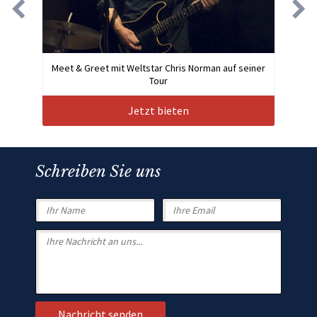
Meet & Greet mit Weltstar Chris Norman auf seiner
Tour
Jetzt bieten
Schreiben Sie uns