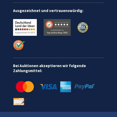
Ausgezeichnet und vertrauenswürdig:
Bei Auktionen akzeptieren wir folgende
Zahlungsmittel: