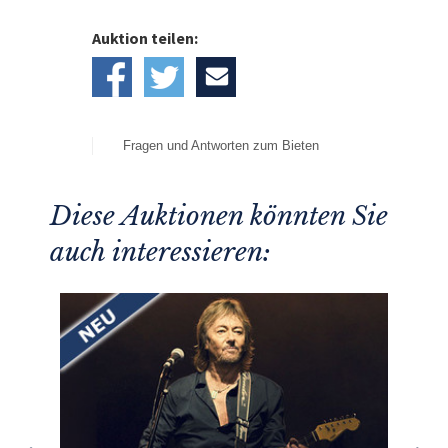
Auktion teilen:
Fragen und Antworten zum Bieten
Diese Auktionen könnten Sie
auch interessieren: