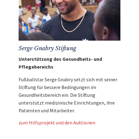
Serge Gnabry Stiftung
Unterstützung des Gesundheits- und
Pflegebereichs
Fußballstar Serge Gnabry setzt sich mit seiner
Stiftung für bessere Bedingungen im
Gesundheitsbereich ein. Die Stiftung
unterstützt medizinische Einrichtungen, ihre
Patienten und Mitarbeiter.
zum Hilfsprojekt und den Auktionen