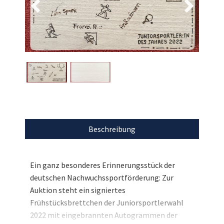
Beschreibung
Ein ganz besonderes Erinnerungsstück der
deutschen Nachwuchssportförderung: Zur
Auktion steht ein signiertes
Frühstücksbrettchen der Juniorsportlerwahl
2022 mit eingebrannten Autogrammen der