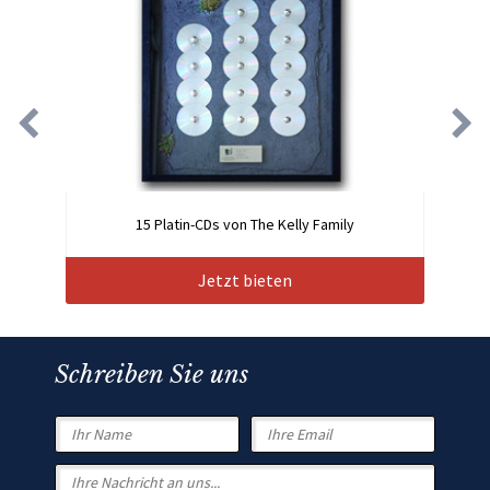
15 Platin-CDs von The Kelly Family
Jetzt bieten
Schreiben Sie uns