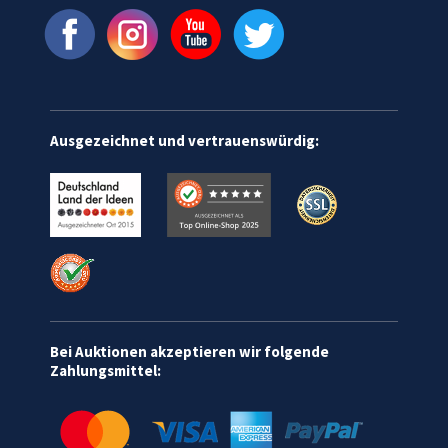
Ausgezeichnet und vertrauenswürdig:
Bei Auktionen akzeptieren wir folgende
Zahlungsmittel: