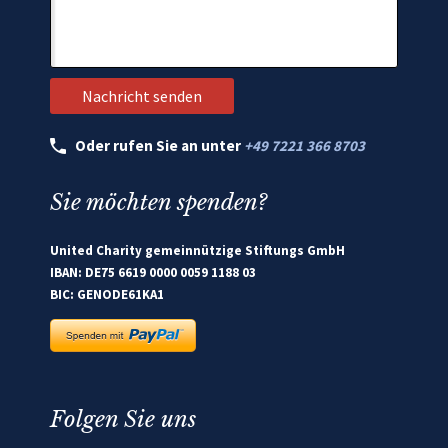
Oder rufen Sie an unter
+49 7221 366 8703
Sie möchten spenden?
United Charity gemeinnützige Stiftungs GmbH
IBAN: DE75 6619 0000 0059 1188 03
BIC: GENODE61KA1
Folgen Sie uns