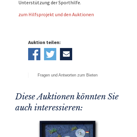
Unterstützung der Sporthilfe.
zum Hilfsprojekt und den Auktionen
Auktion teilen:
Fragen und Antworten zum Bieten
Diese Auktionen könnten Sie
auch interessieren: