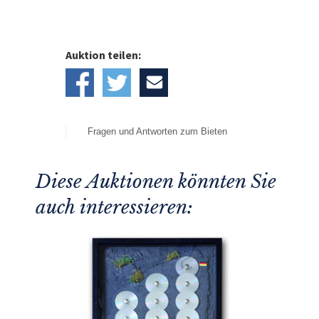
Auktion teilen:
Fragen und Antworten zum Bieten
Diese Auktionen könnten Sie
auch interessieren: