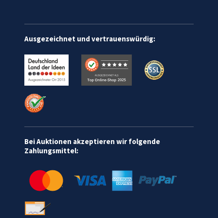
Ausgezeichnet und vertrauenswürdig:
Bei Auktionen akzeptieren wir folgende
Zahlungsmittel: