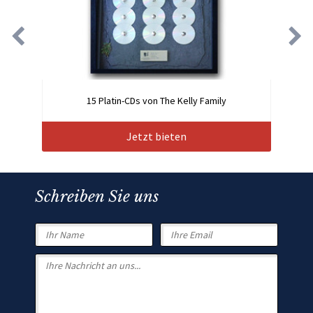
15 Platin-CDs von The Kelly Family
Jetzt bieten
Schreiben Sie uns