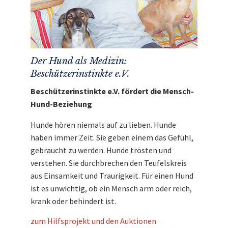
Der Hund als Medizin:
Beschützerinstinkte e.V.
Beschützerinstinkte e.V. fördert die Mensch-
Hund-Beziehung
Hunde hören niemals auf zu lieben. Hunde
haben immer Zeit. Sie geben einem das Gefühl,
gebraucht zu werden. Hunde trösten und
verstehen. Sie durchbrechen den Teufelskreis
aus Einsamkeit und Traurigkeit. Für einen Hund
ist es unwichtig, ob ein Mensch arm oder reich,
krank oder behindert ist.
zum Hilfsprojekt und den Auktionen