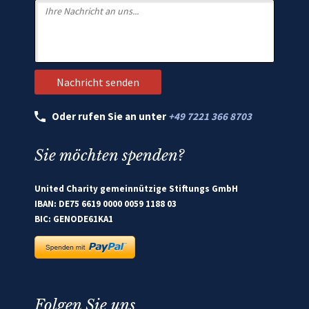
Oder rufen Sie an unter
+49 7221 366 8703
Sie möchten spenden?
United Charity gemeinnützige Stiftungs GmbH
IBAN: DE75 6619 0000 0059 1188 03
BIC: GENODE61KA1
Folgen Sie uns