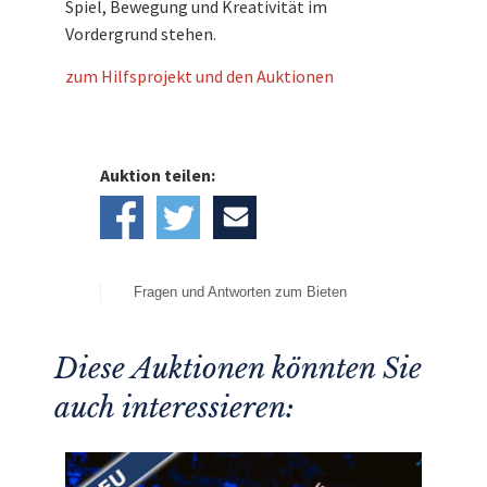
Spiel, Bewegung und Kreativität im
Vordergrund stehen.
zum Hilfsprojekt und den Auktionen
Auktion teilen:
Fragen und Antworten zum Bieten
Diese Auktionen könnten Sie
auch interessieren: