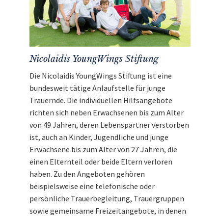
Nicolaidis YoungWings Stiftung
Die Nicolaidis YoungWings Stiftung ist eine
bundesweit tätige Anlaufstelle für junge
Trauernde. Die individuellen Hilfsangebote
richten sich neben Erwachsenen bis zum Alter
von 49 Jahren, deren Lebenspartner verstorben
ist, auch an Kinder, Jugendliche und junge
Erwachsene bis zum Alter von 27 Jahren, die
einen Elternteil oder beide Eltern verloren
haben. Zu den Angeboten gehören
beispielsweise eine telefonische oder
persönliche Trauerbegleitung, Trauergruppen
sowie gemeinsame Freizeitangebote, in denen