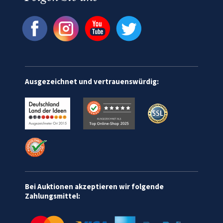
Ausgezeichnet und vertrauenswürdig:
Bei Auktionen akzeptieren wir folgende
Zahlungsmittel: