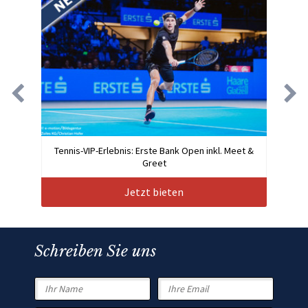
Tennis-VIP-Erlebnis: Erste Bank Open inkl. Meet &
Greet
Jetzt bieten
Schreiben Sie uns