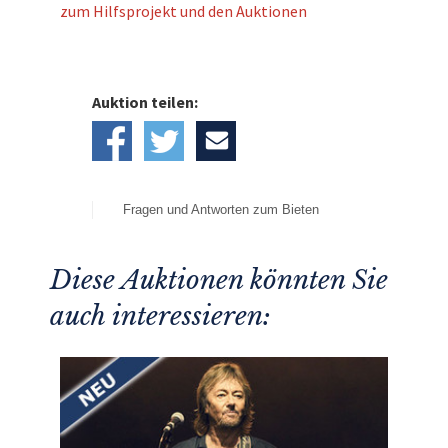
zum Hilfsprojekt und den Auktionen
Auktion teilen:
Fragen und Antworten zum Bieten
Diese Auktionen könnten Sie
auch interessieren: