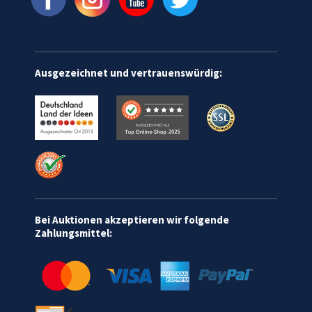
Ausgezeichnet und vertrauenswürdig:
Bei Auktionen akzeptieren wir folgende
Zahlungsmittel: