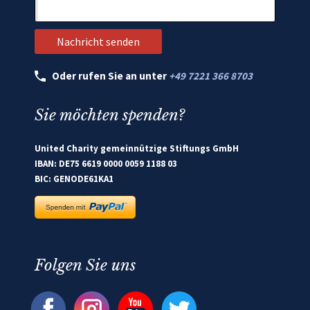
Oder rufen Sie an unter
+49 7221 366 8703
Sie möchten spenden?
United Charity gemeinnützige Stiftungs GmbH
IBAN: DE75 6619 0000 0059 1188 03
BIC: GENODE61KA1
Folgen Sie uns