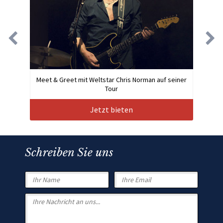
Meet & Greet mit Weltstar Chris Norman auf seiner
Tour
Jetzt bieten
Schreiben Sie uns