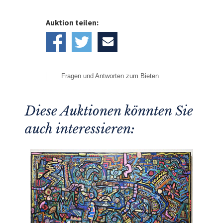
Auktion teilen:
Fragen und Antworten zum Bieten
Diese Auktionen könnten Sie
auch interessieren: