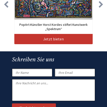
PopArt-Künstler Horst Kordes stiftet Kunstwerk
„Spektrum“
Jetzt bieten
Schreiben Sie uns