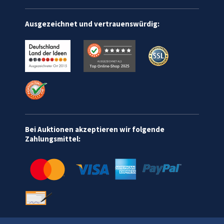
Ausgezeichnet und vertrauenswürdig:
Bei Auktionen akzeptieren wir folgende
Zahlungsmittel: