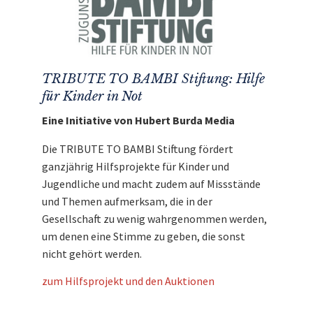
TRIBUTE TO BAMBI Stiftung: Hilfe
für Kinder in Not
Eine Initiative von Hubert Burda Media
Die TRIBUTE TO BAMBI Stiftung fördert
ganzjährig Hilfsprojekte für Kinder und
Jugendliche und macht zudem auf Missstände
und Themen aufmerksam, die in der
Gesellschaft zu wenig wahrgenommen werden,
um denen eine Stimme zu geben, die sonst
nicht gehört werden.
zum Hilfsprojekt und den Auktionen