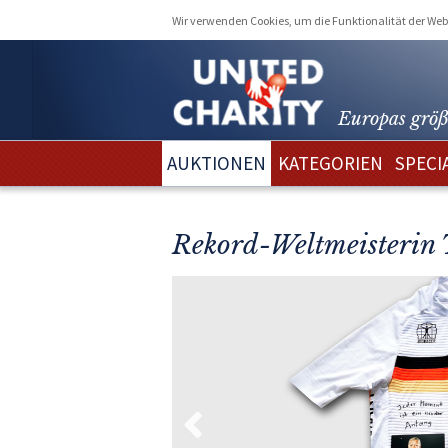
Wir verwenden Cookies, um die Funktionalität der Webs
Europas größ
AUKTIONEN
KATEGORIEN
SPECI
Rekord-Weltmeisterin 