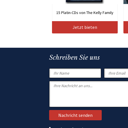
15 Platin-CDs von The Kelly Family
Jetzt bieten
Schreiben Sie uns