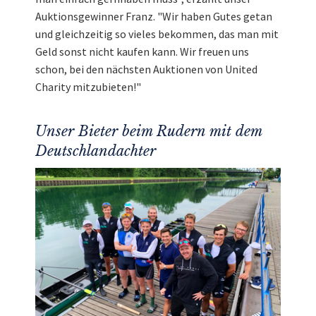
Auktionsgewinner Franz. "Wir haben Gutes getan
und gleichzeitig so vieles bekommen, das man mit
Geld sonst nicht kaufen kann. Wir freuen uns
schon, bei den nächsten Auktionen von United
Charity mitzubieten!"
Unser Bieter beim Rudern mit dem
Deutschlandachter