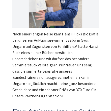
Nach einer langen Reise kam Hansi Flicks Biografie
bei unserem Auktionsgewinner Szabó in Györ,
Ungarn an! Zugunsten von Fanhilfe e.V. hatte Hansi
Flick eines seiner Bücher persönlich
unterschrieben und wir durften das besondere
Sammlerstück versteigern. Wir freuen uns sehr,
dass die signierte Biografie unseres
Bundestrainers nun ausgerechnet einen Fan in
Ungarn so glücklich macht - eine ganz besondere
Geschichte und ein schöner Erlös von 370 Euro für
unsere Partner-Organisation!