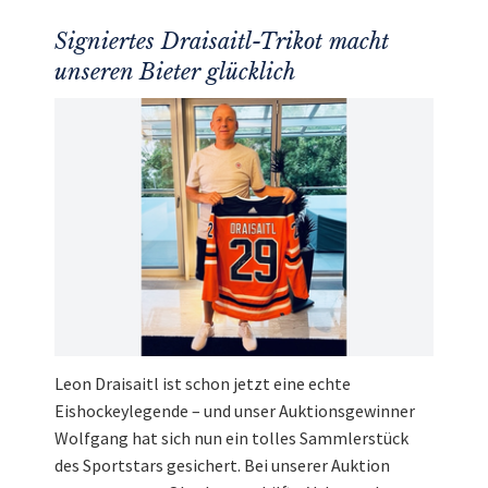
Signiertes Draisaitl-Trikot macht
unseren Bieter glücklich
Leon Draisaitl ist schon jetzt eine echte
Eishockeylegende – und unser Auktionsgewinner
Wolfgang hat sich nun ein tolles Sammlerstück
des Sportstars gesichert. Bei unserer Auktion