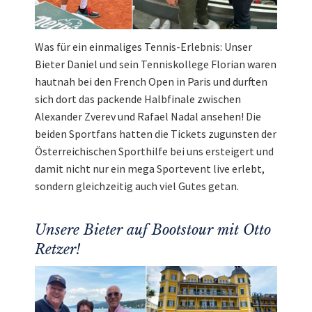
Was für ein einmaliges Tennis-Erlebnis: Unser
Bieter Daniel und sein Tenniskollege Florian waren
hautnah bei den French Open in Paris und durften
sich dort das packende Halbfinale zwischen
Alexander Zverev und Rafael Nadal ansehen! Die
beiden Sportfans hatten die Tickets zugunsten der
Österreichischen Sporthilfe bei uns ersteigert und
damit nicht nur ein mega Sportevent live erlebt,
sondern gleichzeitig auch viel Gutes getan.
Unsere Bieter auf Bootstour mit Otto
Retzer!