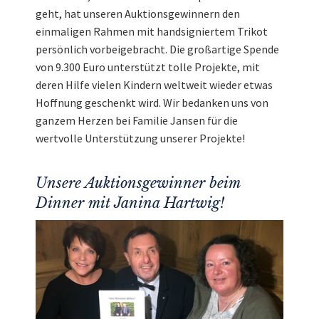
geht, hat unseren Auktionsgewinnern den
einmaligen Rahmen mit handsigniertem Trikot
persönlich vorbeigebracht. Die großartige Spende
von 9.300 Euro unterstützt tolle Projekte, mit
deren Hilfe vielen Kindern weltweit wieder etwas
Hoffnung geschenkt wird. Wir bedanken uns von
ganzem Herzen bei Familie Jansen für die
wertvolle Unterstützung unserer Projekte!
Unsere Auktionsgewinner beim
Dinner mit Janina Hartwig!