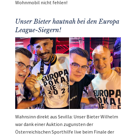
Wohnmobil nicht fehlen!
Unser Bieter hautnah bei den Europa
League-Siegern!
Wahnsinn direkt aus Sevilla: Unser Bieter Wilhelm
war dank einer Auktion zugunsten der
Österreichischen Sporthilfe live beim Finale der