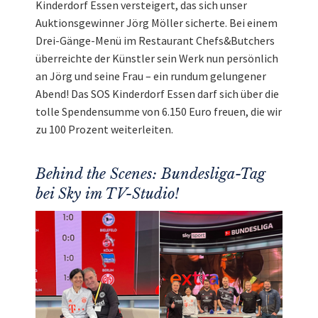
Kinderdorf Essen versteigert, das sich unser
Auktionsgewinner Jörg Möller sicherte. Bei einem
Drei-Gänge-Menü im Restaurant Chefs&Butchers
überreichte der Künstler sein Werk nun persönlich
an Jörg und seine Frau – ein rundum gelungener
Abend! Das SOS Kinderdorf Essen darf sich über die
tolle Spendensumme von 6.150 Euro freuen, die wir
zu 100 Prozent weiterleiten.
Behind the Scenes: Bundesliga-Tag
bei Sky im TV-Studio!