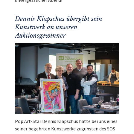
unvergesslicher Abend!
Dennis Klapschus übergibt sein
Kunstwerk an unseren
Auktionsgewinner
Pop Art-Star Dennis Klapschus hatte bei uns eines
seiner begehrten Kunstwerke zugunsten des SOS