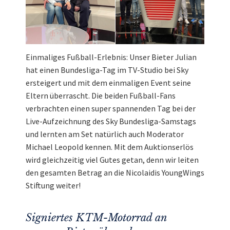
Einmaliges Fußball-Erlebnis: Unser Bieter Julian
hat einen Bundesliga-Tag im TV-Studio bei Sky
ersteigert und mit dem einmaligen Event seine
Eltern überrascht. Die beiden Fußball-Fans
verbrachten einen super spannenden Tag bei der
Live-Aufzeichnung des Sky Bundesliga-Samstags
und lernten am Set natürlich auch Moderator
Michael Leopold kennen. Mit dem Auktionserlös
wird gleichzeitig viel Gutes getan, denn wir leiten
den gesamten Betrag an die Nicolaidis YoungWings
Stiftung weiter!
Signiertes KTM-Motorrad an