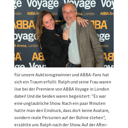
Für unsere Auktionsgewinner und ABBA-Fans hat
sich ein Traum erfüllt: Ralph und seine Frau waren
live bei der Premiere von ABBA Voyage in London
dabei! Und die beiden waren begeistert: "Es war
eine unglaubliche Show. Nach ein paar Minuten
hatte man den Eindruck, dass dort keine Avatare,
sondern reale Personen auf der Bühne stehen",
erzählte uns Ralph nach der Show. Auf der After-