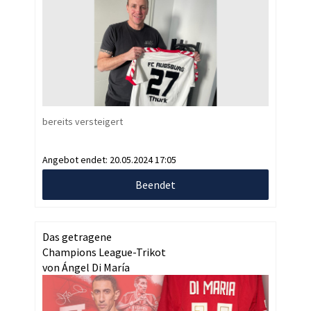
bereits versteigert
Angebot endet:
20.05.2024 17:05
Beendet
Das getragene
Champions League-Trikot
von Ángel Di María