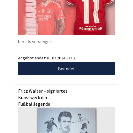
bereits versteigert
Angebot endet:
01.02.2024 17:07
Beendet
Fritz Walter – signiertes
Kunstwerk der
Fußballlegende