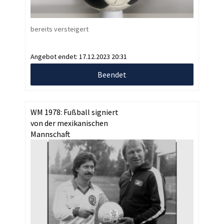
bereits versteigert
Angebot endet:
17.12.2023 20:31
Beendet
WM 1978: Fußball signiert
von der mexikanischen
Mannschaft