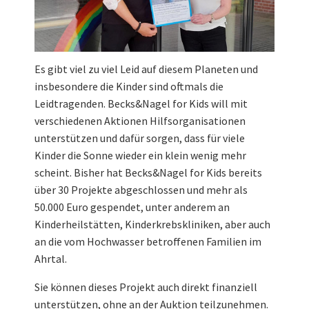
Es gibt viel zu viel Leid auf diesem Planeten und
insbesondere die Kinder sind oftmals die
Leidtragenden. Becks&Nagel for Kids will mit
verschiedenen Aktionen Hilfsorganisationen
unterstützen und dafür sorgen, dass für viele
Kinder die Sonne wieder ein klein wenig mehr
scheint. Bisher hat Becks&Nagel for Kids bereits
über 30 Projekte abgeschlossen und mehr als
50.000 Euro gespendet, unter anderem an
Kinderheilstätten, Kinderkrebskliniken, aber auch
an die vom Hochwasser betroffenen Familien im
Ahrtal.
Sie können dieses Projekt auch direkt finanziell
unterstützen, ohne an der Auktion teilzunehmen.