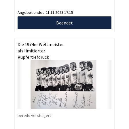
Angebot endet:
21.11.2023 17:15
Beendet
Die 1974er Weltmeister
als limitierter
Kupfertiefdruck
bereits versteigert