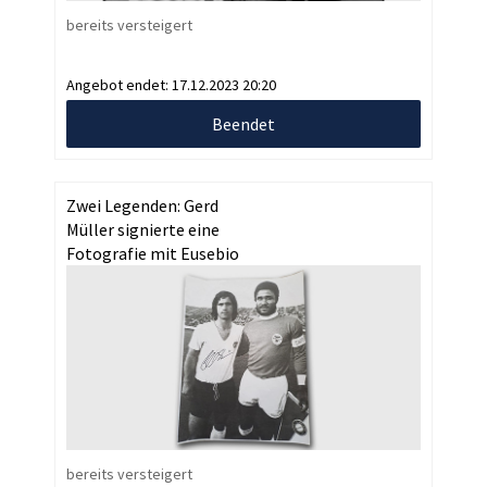
bereits versteigert
Angebot endet:
17.12.2023 20:20
Beendet
Zwei Legenden: Gerd
Müller signierte eine
Fotografie mit Eusebio
bereits versteigert