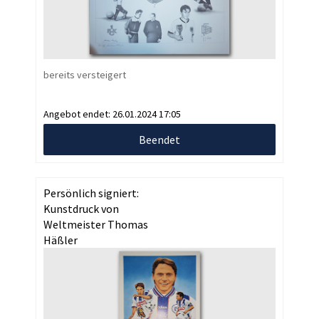
bereits versteigert
Angebot endet:
26.01.2024 17:05
Beendet
Persönlich signiert:
Kunstdruck von
Weltmeister Thomas
Häßler