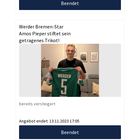
Beendet
Werder Bremen-Star
Amos Pieper stiftet sein
getragenes Trikot!
bereits versteigert
Angebot endet:
13.11.2023 17:05
Beendet