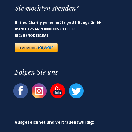
Sie möchten spenden?
United Charity gemeinnützige Stiftungs GmbH
IBAN: DE75 6619 0000 0059 1188 03
BIC: GENODE61KA1
Folgen Sie uns
Ausgezeichnet und vertrauenswürdig: