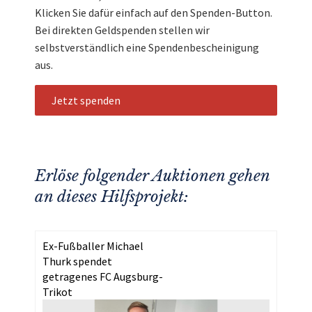
Klicken Sie dafür einfach auf den Spenden-Button.
Bei direkten Geldspenden stellen wir
selbstverständlich eine Spendenbescheinigung
aus.
Jetzt spenden
Erlöse folgender Auktionen gehen
an dieses Hilfsprojekt:
Ex-Fußballer Michael
Thurk spendet
getragenes FC Augsburg-
Trikot