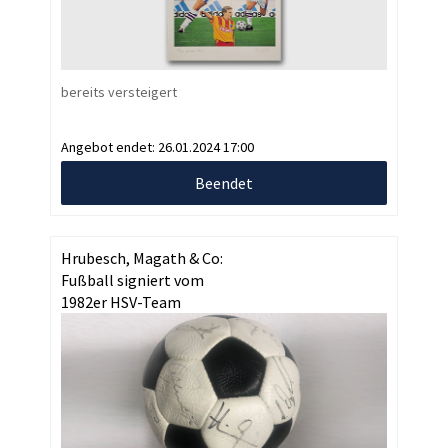
bereits versteigert
Angebot endet:
26.01.2024 17:00
Beendet
Hrubesch, Magath & Co:
Fußball signiert vom
1982er HSV-Team