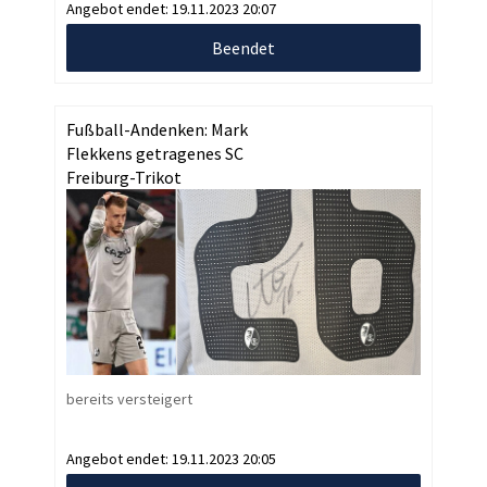
Angebot endet:
19.11.2023 20:07
Beendet
Fußball-Andenken: Mark
Flekkens getragenes SC
Freiburg-Trikot
bereits versteigert
Angebot endet:
19.11.2023 20:05