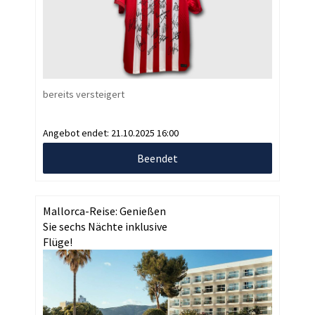
bereits versteigert
Angebot endet:
21.10.2025 16:00
Beendet
Mallorca-Reise: Genießen
Sie sechs Nächte inklusive
Flüge!