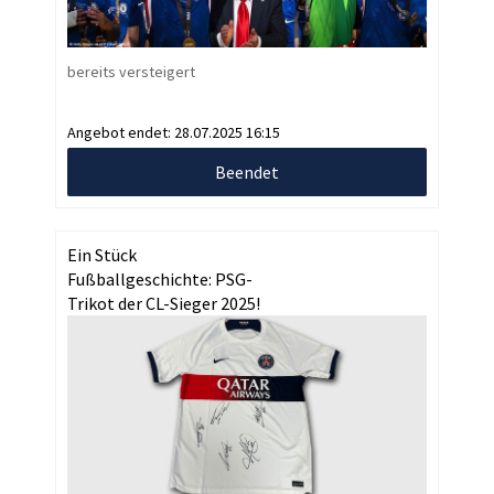
bereits versteigert
Angebot endet:
28.07.2025 16:15
Beendet
Ein Stück
Fußballgeschichte: PSG-
Trikot der CL-Sieger 2025!