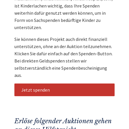
ist Kinderlachen wichtig, dass Ihre Spenden
weiterhin dafür genutzt werden können, um in
Form von Sachspenden bedürftige Kinder zu
unterstützen.
Sie können dieses Projekt auch direkt finanziell
unterstützen, ohne an der Auktion teilzunehmen.
Klicken Sie dafür einfach auf den Spenden-Button.
Bei direkten Geldspenden stellen wir
selbstverständlich eine Spendenbescheinigung
aus.
Jetzt spenden
Erlöse folgender Auktionen gehen