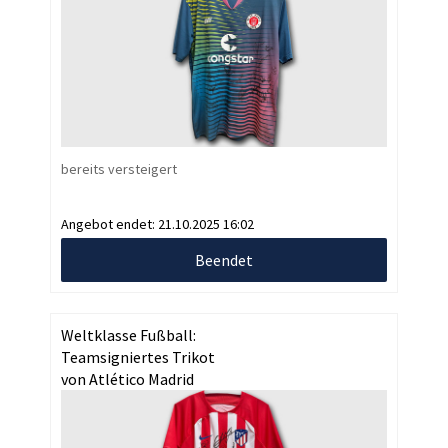
bereits versteigert
Angebot endet:
21.10.2025 16:02
Beendet
Weltklasse Fußball:
Teamsigniertes Trikot
von Atlético Madrid