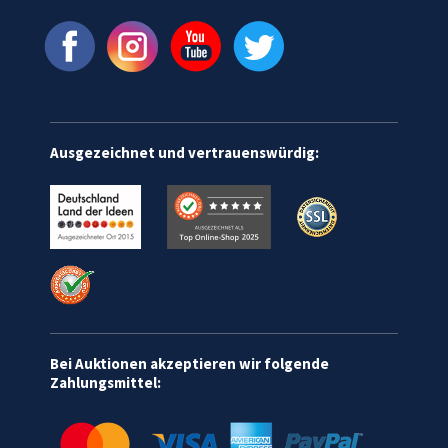
Ausgezeichnet und vertrauenswürdig:
Bei Auktionen akzeptieren wir folgende
Zahlungsmittel: