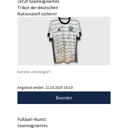
Jetzt teamsigniertes
Trikot der deutschen
Nationalelf sichern!
bereits versteigert
Angebot endet:
21.10.2025 16:10
Beendet
Fußball-Kunst:
teamsigniertes