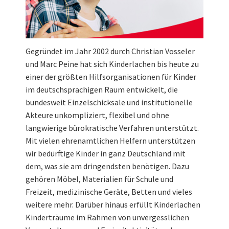
Gegründet im Jahr 2002 durch Christian Vosseler
und Marc Peine hat sich Kinderlachen bis heute zu
einer der größten Hilfsorganisationen für Kinder
im deutschsprachigen Raum entwickelt, die
bundesweit Einzelschicksale und institutionelle
Akteure unkompliziert, flexibel und ohne
langwierige bürokratische Verfahren unterstützt.
Mit vielen ehrenamtlichen Helfern unterstützen
wir bedürftige Kinder in ganz Deutschland mit
dem, was sie am dringendsten benötigen. Dazu
gehören Möbel, Materialien für Schule und
Freizeit, medizinische Geräte, Betten und vieles
weitere mehr. Darüber hinaus erfüllt Kinderlachen
Kinderträume im Rahmen von unvergesslichen