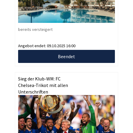
bereits versteigert
Angebot endet:
09.10.2025 16:00
Beendet
Sieg der Klub-WM: FC
Chelsea-Trikot mit allen
Unterschriften