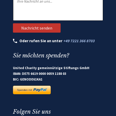
Oder rufen Sie an unter
+49 7221 366 8703
Sie möchten spenden?
United Charity gemeinnützige Stiftungs GmbH
IBAN: DE75 6619 0000 0059 1188 03
BIC: GENODE61KA1
Folgen Sie uns