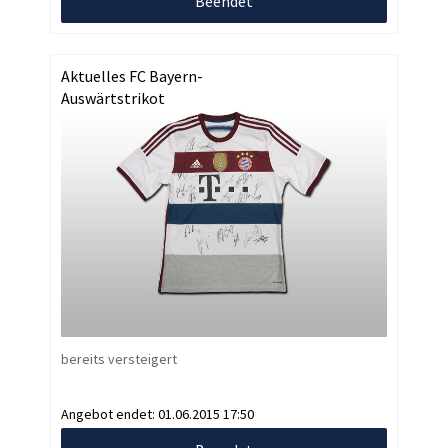
Beendet
Aktuelles FC Bayern-
Auswärtstrikot
bereits versteigert
Angebot endet:
01.06.2015 17:50