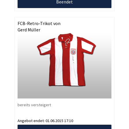
Beendet
FCB-Retro-Trikot von
Gerd Müller
bereits versteigert
Angebot endet:
01.06.2015 17:10