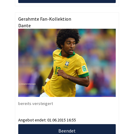
Gerahmte Fan-Kollektion
Dante
bereits versteigert
Angebot endet:
01.06.2015 16:55
Beendet