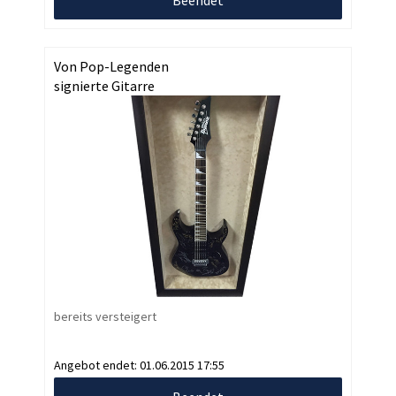
Von Pop-Legenden
signierte Gitarre
bereits versteigert
Angebot endet:
01.06.2015 17:55