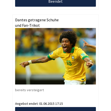
Beendet
Dantes getragene Schuhe
und Fan-Trikot
bereits versteigert
Angebot endet:
01.06.2015 17:15