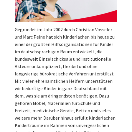
Gegründet im Jahr 2002 durch Christian Vosseler
und Marc Peine hat sich Kinderlachen bis heute zu
einer der größten Hilfsorganisationen für Kinder
im deutschsprachigen Raum entwickelt, die
bundesweit Einzelschicksale und institutionelle
Akteure unkompliziert, flexibel und ohne
langwierige bürokratische Verfahren unterstützt.
Mit vielen ehrenamtlichen Helfern unterstützen
wir bedürftige Kinder in ganz Deutschland mit
dem, was sie am dringendsten benötigen. Dazu
gehören Möbel, Materialien für Schule und
Freizeit, medizinische Geräte, Betten und vieles
weitere mehr. Darüber hinaus erfüllt Kinderlachen
Kinderträume im Rahmen von unvergesslichen