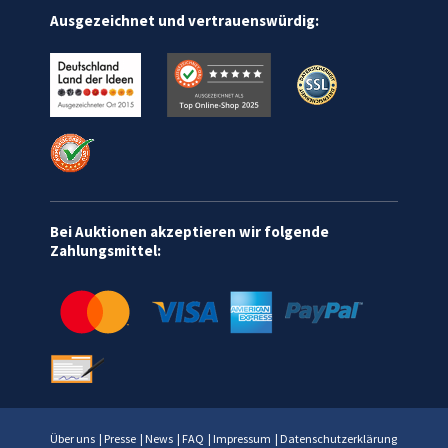
Ausgezeichnet und vertrauenswürdig:
Bei Auktionen akzeptieren wir folgende
Zahlungsmittel:
Über uns
|
Presse
|
News
|
FAQ
|
Impressum
|
Datenschutzerklärung