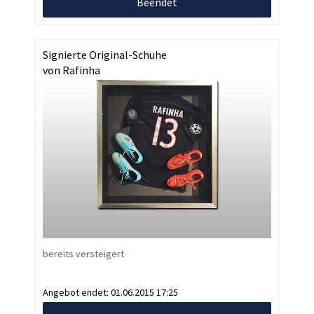
Beendet
Signierte Original-Schuhe
von Rafinha
bereits versteigert
Angebot endet:
01.06.2015 17:25