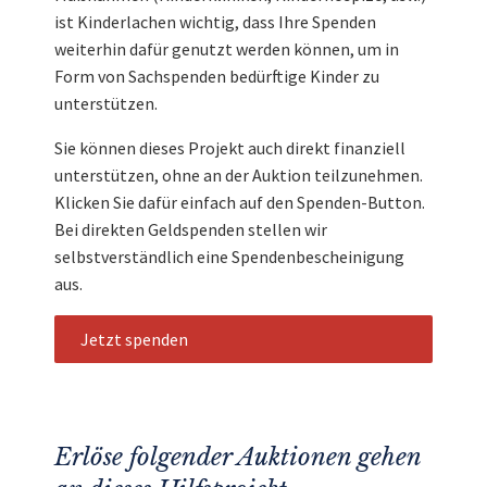
ist Kinderlachen wichtig, dass Ihre Spenden
weiterhin dafür genutzt werden können, um in
Form von Sachspenden bedürftige Kinder zu
unterstützen.
Sie können dieses Projekt auch direkt finanziell
unterstützen, ohne an der Auktion teilzunehmen.
Klicken Sie dafür einfach auf den Spenden-Button.
Bei direkten Geldspenden stellen wir
selbstverständlich eine Spendenbescheinigung
aus.
Jetzt spenden
Erlöse folgender Auktionen gehen