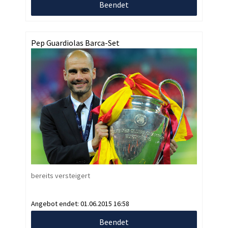
Beendet
Pep Guardiolas Barca-Set
bereits versteigert
Angebot endet:
01.06.2015 16:58
Beendet