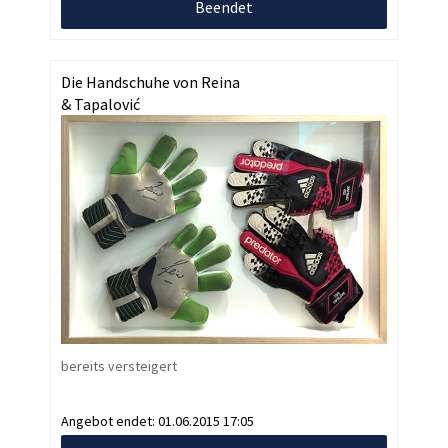
Beendet
Die Handschuhe von Reina
& Tapalović
bereits versteigert
Angebot endet:
01.06.2015 17:05