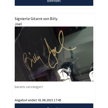
Beendet
Signierte Gitarre von Billy
Joel
bereits versteigert
Angebot endet:
01.06.2015 17:45