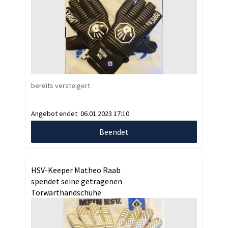
bereits versteigert
Angebot endet:
06.01.2023 17:10
Beendet
HSV-Keeper Matheo Raab
spendet seine getragenen
Torwarthandschuhe