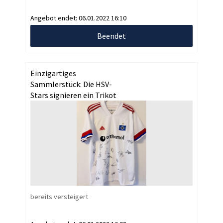
Angebot endet:
06.01.2022 16:10
Beendet
Einzigartiges
Sammlerstück: Die HSV-
Stars signieren ein Trikot
bereits versteigert