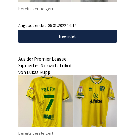
bereits versteigert
Angebot endet:
06.01.2022 16:14
Beendet
Aus der Premier League:
Signiertes Norwich-Trikot
von Lukas Rupp
bereits versteigert