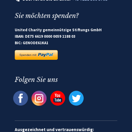
Sie möchten spenden?
United Charity gemeinnützige Stiftungs GmbH
IBAN: DE75 6619 0000 0059 1188 03
BIC: GENODE61KA1
Folgen Sie uns
Ausgezeichnet und vertrauenswürdig: