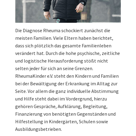
Die Diagnose Rheuma schockiert zunächst die
meisten Familien. Viele Eltern haben berichtet,
dass sich plötzlich das gesamte Familienleben
verändert hat. Durch die hohe psychische, zeitliche
und logistische Herausforderung stößt nicht
selten jeder für sich an seine Grenzen.
RheumaKinder e.V. steht den Kindern und Familien
bei der Bewältigung der Erkrankung im Alltag zur
Seite. Vor allem die ganz individuelle Abstimmung
und Hilfe steht dabei im Vordergrund, hierzu
gehören Gespräche, Aufklärung, Begleitung,
Finanzierung von benötigten Gegenständen und
Hilfestellung in Kindergärten, Schulen sowie
Ausbildungsbetrieben.