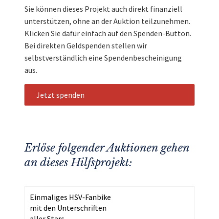
Sie können dieses Projekt auch direkt finanziell
unterstützen, ohne an der Auktion teilzunehmen.
Klicken Sie dafür einfach auf den Spenden-Button.
Bei direkten Geldspenden stellen wir
selbstverständlich eine Spendenbescheinigung
aus.
Jetzt spenden
Erlöse folgender Auktionen gehen
an dieses Hilfsprojekt:
Einmaliges HSV-Fanbike
mit den Unterschriften
aller Stars