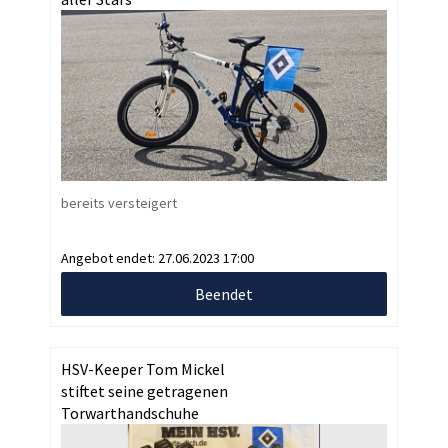
bereits versteigert
Angebot endet:
27.06.2023 17:00
Beendet
HSV-Keeper Tom Mickel
stiftet seine getragenen
Torwarthandschuhe