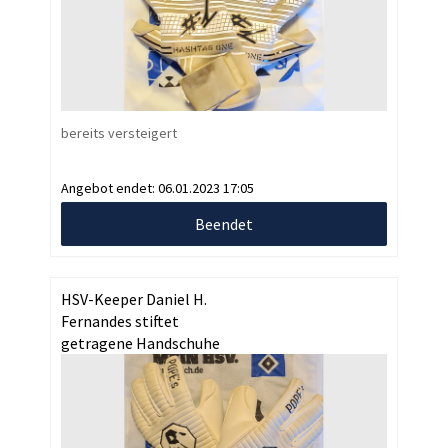
bereits versteigert
Angebot endet:
06.01.2023 17:05
Beendet
HSV-Keeper Daniel H.
Fernandes stiftet
getragene Handschuhe