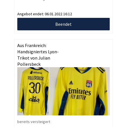
Angebot endet:
06.01.2022 16:12
Beendet
Aus Frankreich:
Handsigniertes Lyon-
Trikot von Julian
Pollersbeck
bereits versteigert