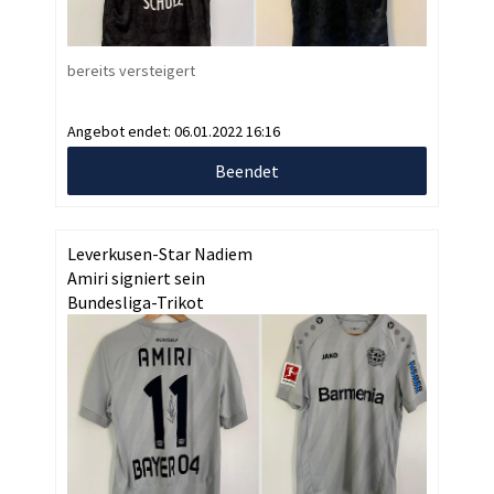
bereits versteigert
Angebot endet:
06.01.2022 16:16
Beendet
Leverkusen-Star Nadiem
Amiri signiert sein
Bundesliga-Trikot