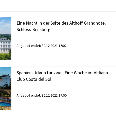
Eine Nacht in der Suite des Althoff Grandhotel
Schloss Bensberg
Angebot endet:
30.12.2021 17:02
Spanien-Urlaub für zwei: Eine Woche im Aldiana
Club Costa del Sol
Angebot endet:
30.12.2021 17:00