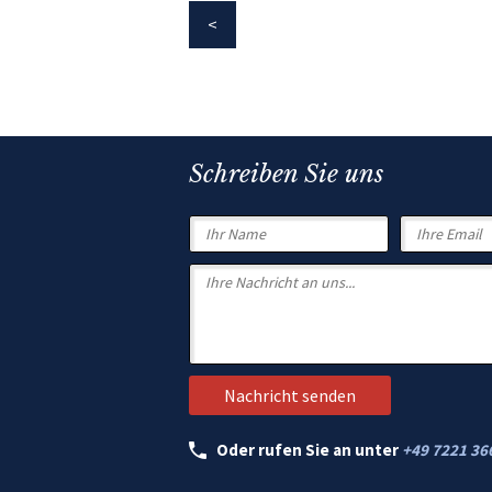
Schreiben Sie uns
Oder rufen Sie an unter
+49 7221 36