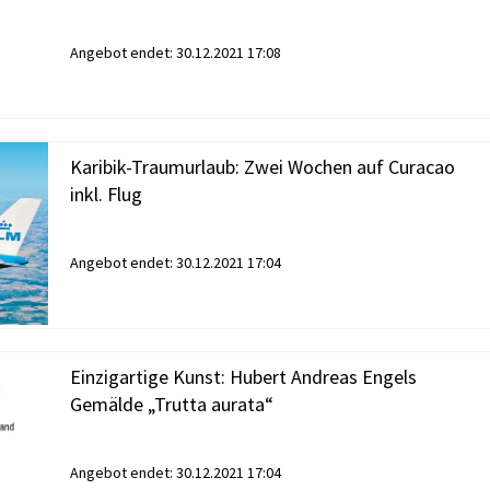
Angebot endet:
30.12.2021 17:08
Karibik-Traumurlaub: Zwei Wochen auf Curacao
inkl. Flug
Angebot endet:
30.12.2021 17:04
Einzigartige Kunst: Hubert Andreas Engels
Gemälde „Trutta aurata“
Angebot endet:
30.12.2021 17:04