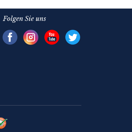
Folgen Sie uns