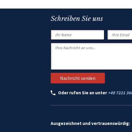
Schreiben Sie uns
Oder rufen Sie an unter
+49 7221 36
Ausgezeichnet und vertrauenswürdig: