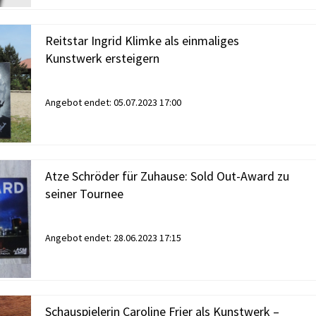
Reitstar Ingrid Klimke als einmaliges
Kunstwerk ersteigern
Angebot endet:
05.07.2023 17:00
Atze Schröder für Zuhause: Sold Out-Award zu
seiner Tournee
Angebot endet:
28.06.2023 17:15
Schauspielerin Caroline Frier als Kunstwerk –