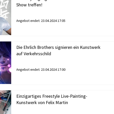
Show treffen!
Angebot endet:
23.04.2024 17:05
Die Ehrlich Brothers signieren ein Kunstwerk
auf Verkehrsschild
Angebot endet:
23.04.2024 17:00
Einzigartiges Freestyle Live-Painting-
Kunstwerk von Felix Martin