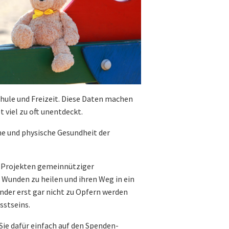
hule und Freizeit. Diese Daten machen
 viel zu oft unentdeckt.
he und physische Gesundheit der
on Projekten gemeinnütziger
 Wunden zu heilen und ihren Weg in ein
nder erst gar nicht zu Opfern werden
sstseins.
Sie dafür einfach auf den Spenden-