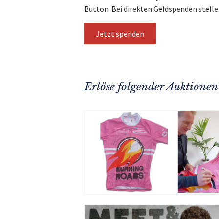
Button. Bei direkten Geldspenden stelle
Jetzt spenden
Erlöse folgender Auktionen 