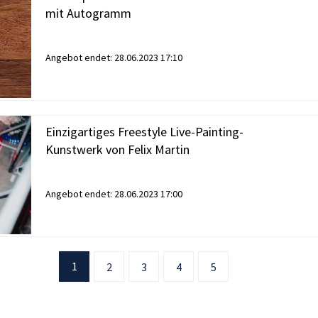
mit Autogramm
Angebot endet:
28.06.2023 17:10
Einzigartiges Freestyle Live-Painting-
Kunstwerk von Felix Martin
Angebot endet:
28.06.2023 17:00
1
2
3
4
5