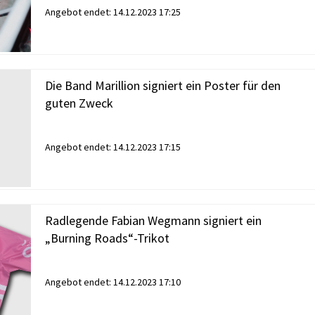
Angebot endet:
14.12.2023 17:25
Die Band Marillion signiert ein Poster für den
guten Zweck
Angebot endet:
14.12.2023 17:15
Radlegende Fabian Wegmann signiert ein
„Burning Roads“-Trikot
Angebot endet:
14.12.2023 17:10