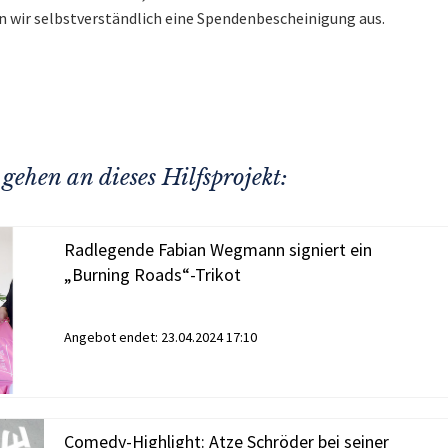
n wir selbstverständlich eine Spendenbescheinigung aus.
gehen an dieses Hilfsprojekt:
Radlegende Fabian Wegmann signiert ein
„Burning Roads“-Trikot
Angebot endet:
23.04.2024 17:10
Comedy-Highlight: Atze Schröder bei seiner