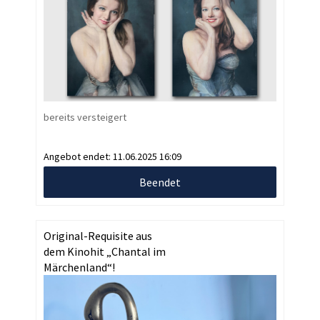
bereits versteigert
Angebot endet:
11.06.2025 16:09
Beendet
Original-Requisite aus
dem Kinohit „Chantal im
Märchenland“!