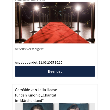
bereits versteigert
Angebot endet:
11.06.2025 16:10
Beendet
Gemälde von Jella Haase
für den Kinohit „Chantal
im Märchenland“