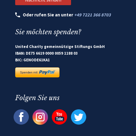
Oder rufen Sie an unter
+49 7221 366 8703
Sie möchten spenden?
United Charity gemeinnützige Stiftungs GmbH
IBAN: DE75 6619 0000 0059 1188 03
BIC: GENODE61KA1
Folgen Sie uns