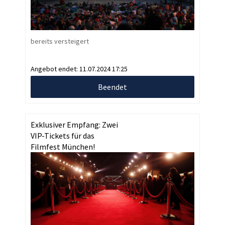
bereits versteigert
Angebot endet:
11.07.2024 17:25
Beendet
Exklusiver Empfang: Zwei
VIP-Tickets für das
Filmfest München!