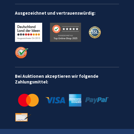
Ausgezeichnet und vertrauenswürdig:
Bei Auktionen akzeptieren wir folgende
Zahlungsmittel: