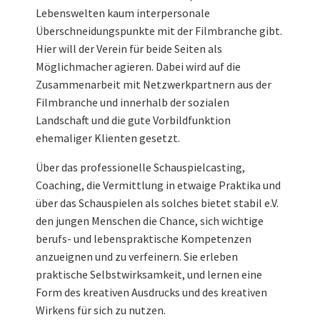
Lebenswelten kaum interpersonale
Überschneidungspunkte mit der Filmbranche gibt.
Hier will der Verein für beide Seiten als
Möglichmacher agieren. Dabei wird auf die
Zusammenarbeit mit Netzwerkpartnern aus der
Filmbranche und innerhalb der sozialen
Landschaft und die gute Vorbildfunktion
ehemaliger Klienten gesetzt.
Über das professionelle Schauspielcasting,
Coaching, die Vermittlung in etwaige Praktika und
über das Schauspielen als solches bietet stabil e.V.
den jungen Menschen die Chance, sich wichtige
berufs- und lebenspraktische Kompetenzen
anzueignen und zu verfeinern. Sie erleben
praktische Selbstwirksamkeit, und lernen eine
Form des kreativen Ausdrucks und des kreativen
Wirkens für sich zu nutzen.