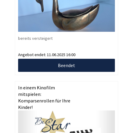
bereits versteigert
Angebot endet:
11.06.2025 16:00
Beendet
In einem Kinofilm
mitspielen:
Komparsenrollen für Ihre
Kinder!