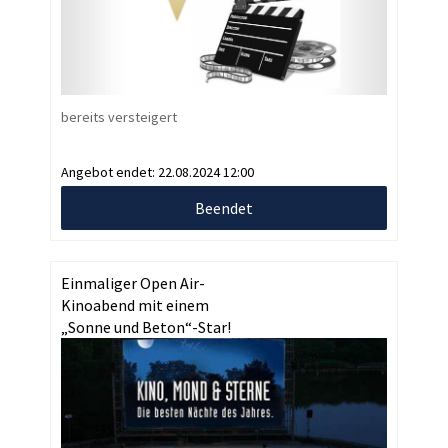
bereits versteigert
Angebot endet:
22.08.2024 12:00
Beendet
Einmaliger Open Air-
Kinoabend mit einem
„Sonne und Beton“-Star!