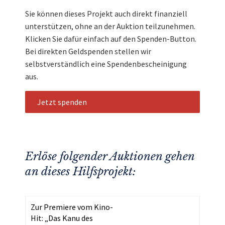
Sie können dieses Projekt auch direkt finanziell
unterstützen, ohne an der Auktion teilzunehmen.
Klicken Sie dafür einfach auf den Spenden-Button.
Bei direkten Geldspenden stellen wir
selbstverständlich eine Spendenbescheinigung
aus.
Jetzt spenden
Erlöse folgender Auktionen gehen
an dieses Hilfsprojekt:
Zur Premiere vom Kino-
Hit: „Das Kanu des