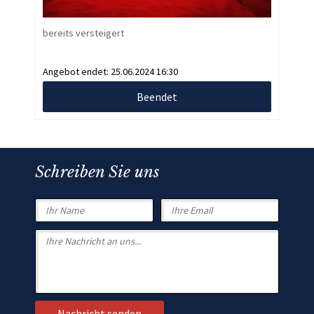
bereits versteigert
Angebot endet:
25.06.2024 16:30
Beendet
Schreiben Sie uns