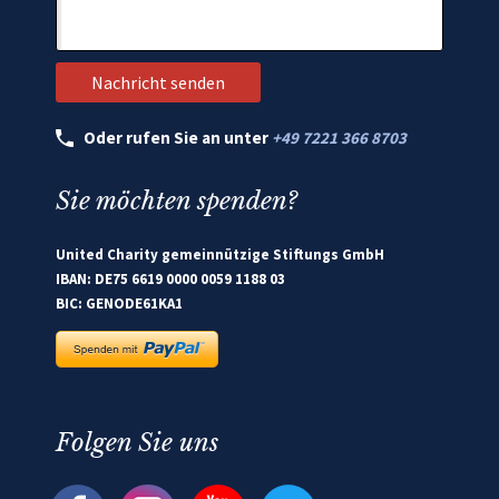
Oder rufen Sie an unter
+49 7221 366 8703
Sie möchten spenden?
United Charity gemeinnützige Stiftungs GmbH
IBAN: DE75 6619 0000 0059 1188 03
BIC: GENODE61KA1
Folgen Sie uns