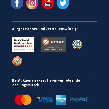
Ausgezeichnet und vertrauenswürdig:
Bei Auktionen akzeptieren wir folgende
Zahlungsmittel: