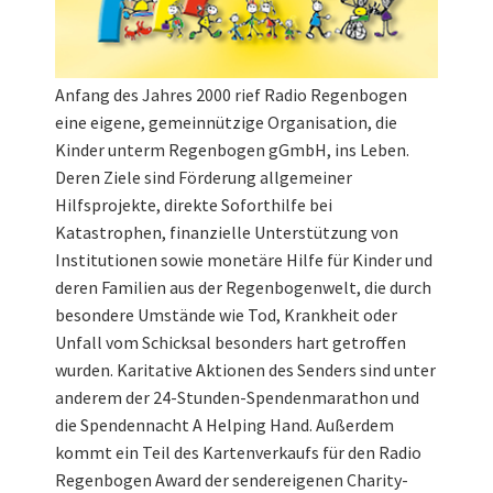
Anfang des Jahres 2000 rief Radio Regenbogen
eine eigene, gemeinnützige Organisation, die
Kinder unterm Regenbogen gGmbH, ins Leben.
Deren Ziele sind Förderung allgemeiner
Hilfsprojekte, direkte Soforthilfe bei
Katastrophen, finanzielle Unterstützung von
Institutionen sowie monetäre Hilfe für Kinder und
deren Familien aus der Regenbogenwelt, die durch
besondere Umstände wie Tod, Krankheit oder
Unfall vom Schicksal besonders hart getroffen
wurden. Karitative Aktionen des Senders sind unter
anderem der 24-Stunden-Spendenmarathon und
die Spendennacht A Helping Hand. Außerdem
kommt ein Teil des Kartenverkaufs für den Radio
Regenbogen Award der sendereigenen Charity-