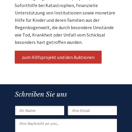
Soforthilfe bei Katastrophen, finanzielle
Unterstützung von Institutionen sowie monetäre
Hilfe für Kinder und deren Familien aus der
Regenbogenwelt, die durch besondere Umstände
wie Tod, Krankheit oder Unfall vom Schicksal
besonders hart getroffen wurden.
zum Hilfsprojekt und den Auktionen
Schreiben Sie uns