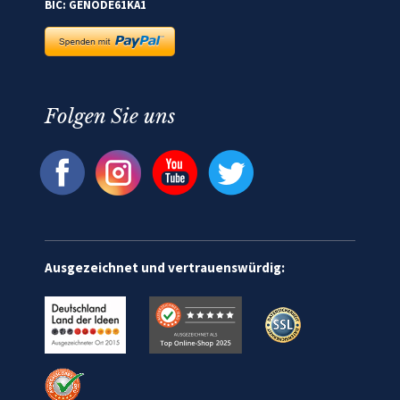
BIC: GENODE61KA1
Folgen Sie uns
Ausgezeichnet und vertrauenswürdig: