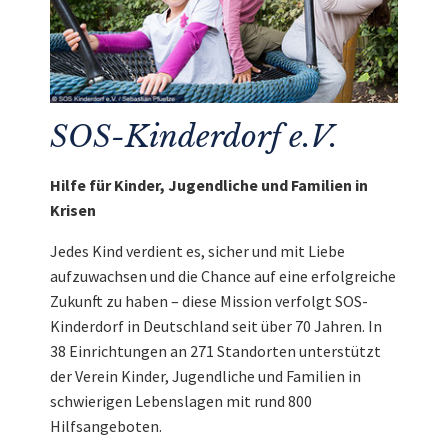
SOS-Kinderdorf e.V.
Hilfe für Kinder, Jugendliche und Familien in
Krisen
Jedes Kind verdient es, sicher und mit Liebe
aufzuwachsen und die Chance auf eine erfolgreiche
Zukunft zu haben – diese Mission verfolgt SOS-
Kinderdorf in Deutschland seit über 70 Jahren. In
38 Einrichtungen an 271 Standorten unterstützt
der Verein Kinder, Jugendliche und Familien in
schwierigen Lebenslagen mit rund 800
Hilfsangeboten.