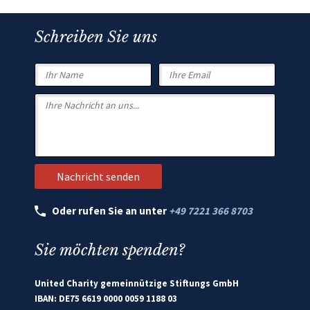
Schreiben Sie uns
Oder rufen Sie an unter
+49 7221 366 8703
Sie möchten spenden?
United Charity gemeinnützige Stiftungs GmbH
IBAN: DE75 6619 0000 0059 1188 03