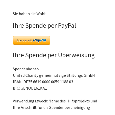
Sie haben die Wahl:
Ihre Spende per PayPal
Ihre Spende per Überweisung
Spendenkonto:
United Charity gemeinnützige Stiftungs GmbH
IBAN: DE75 6619 0000 0059 1188 03
BIC: GENODE61KA1
Verwendungszweck: Name des Hilfsprojekts und
Ihre Anschrift für die Spendenbescheinigung