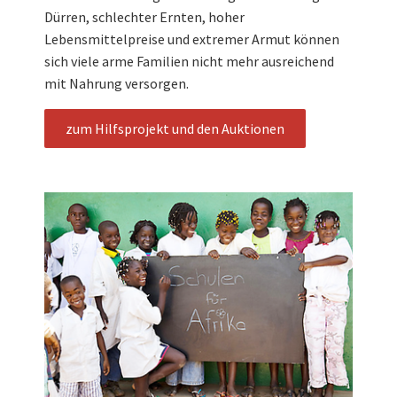
Dürren, schlechter Ernten, hoher
Lebensmittelpreise und extremer Armut können
sich viele arme Familien nicht mehr ausreichend
mit Nahrung versorgen.
zum Hilfsprojekt und den Auktionen