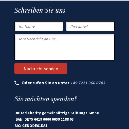
Schreiben Sie uns
Oder rufen Sie an unter
+49 7221 366 8703
Sie möchten spenden?
United Charity gemeinnützige Stiftungs GmbH
IBAN: DE75 6619 0000 0059 1188 03
BIC: GENODE61KA1