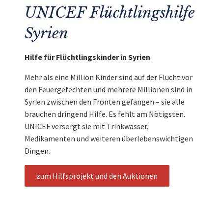
UNICEF Flüchtlingshilfe
Syrien
Hilfe für Flüchtlingskinder in Syrien
Mehr als eine Million Kinder sind auf der Flucht vor
den Feuergefechten und mehrere Millionen sind in
Syrien zwischen den Fronten gefangen – sie alle
brauchen dringend Hilfe. Es fehlt am Nötigsten.
UNICEF versorgt sie mit Trinkwasser,
Medikamenten und weiteren überlebenswichtigen
Dingen.
zum Hilfsprojekt und den Auktionen