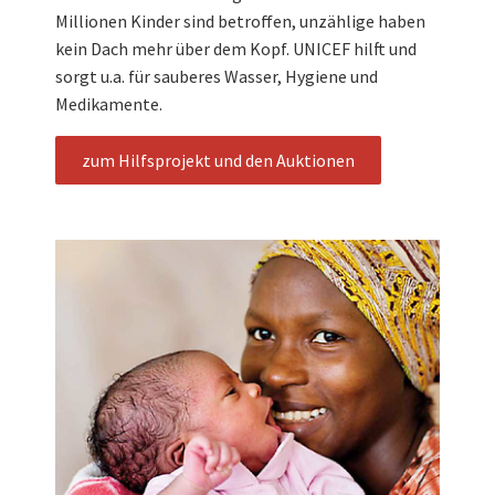
Millionen Kinder sind betroffen, unzählige haben
kein Dach mehr über dem Kopf. UNICEF hilft und
sorgt u.a. für sauberes Wasser, Hygiene und
Medikamente.
zum Hilfsprojekt und den Auktionen