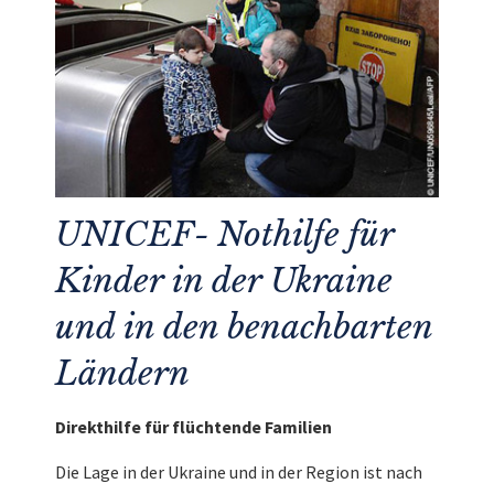
UNICEF- Nothilfe für
Kinder in der Ukraine
und in den benachbarten
Ländern
Direkthilfe für flüchtende Familien
Die Lage in der Ukraine und in der Region ist nach