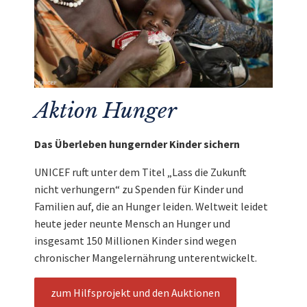
Aktion Hunger
Das Überleben hungernder Kinder sichern
UNICEF ruft unter dem Titel „Lass die Zukunft
nicht verhungern“ zu Spenden für Kinder und
Familien auf, die an Hunger leiden. Weltweit leidet
heute jeder neunte Mensch an Hunger und
insgesamt 150 Millionen Kinder sind wegen
chronischer Mangelernährung unterentwickelt.
zum Hilfsprojekt und den Auktionen