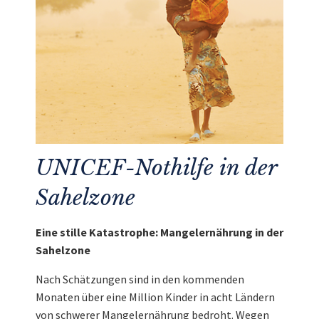
UNICEF-Nothilfe in der
Sahelzone
Eine stille Katastrophe: Mangelernährung in der
Sahelzone
Nach Schätzungen sind in den kommenden
Monaten über eine Million Kinder in acht Ländern
von schwerer Mangelernährung bedroht. Wegen