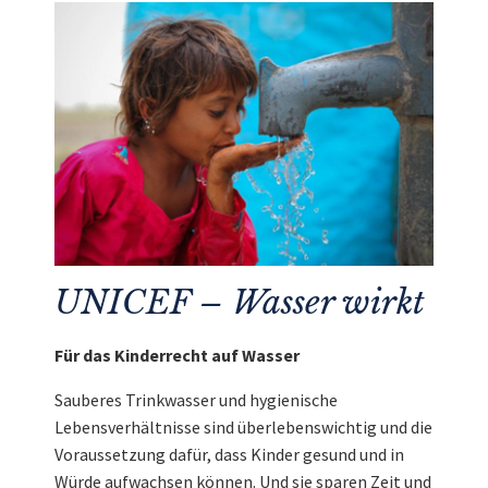
UNICEF – Wasser wirkt
Für das Kinderrecht auf Wasser
Sauberes Trinkwasser und hygienische
Lebensverhältnisse sind überlebenswichtig und die
Voraussetzung dafür, dass Kinder gesund und in
Würde aufwachsen können. Und sie sparen Zeit und