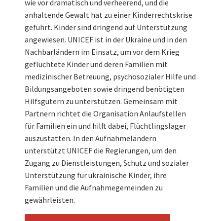
wie vor dramatisch und verheerend, und die
anhaltende Gewalt hat zu einer Kinderrechtskrise
geführt. Kinder sind dringend auf Unterstützung
angewiesen. UNICEF ist in der Ukraine und in den
Nachbarländern im Einsatz, um vor dem Krieg
geflüchtete Kinder und deren Familien mit
medizinischer Betreuung, psychosozialer Hilfe und
Bildungsangeboten sowie dringend benötigten
Hilfsgütern zu unterstützen. Gemeinsam mit
Partnern richtet die Organisation Anlaufstellen
für Familien ein und hilft dabei, Flüchtlingslager
auszustatten. In den Aufnahmeländern
unterstützt UNICEF die Regierungen, um den
Zugang zu Dienstleistungen, Schutz und sozialer
Unterstützung für ukrainische Kinder, ihre
Familien und die Aufnahmegemeinden zu
gewährleisten.