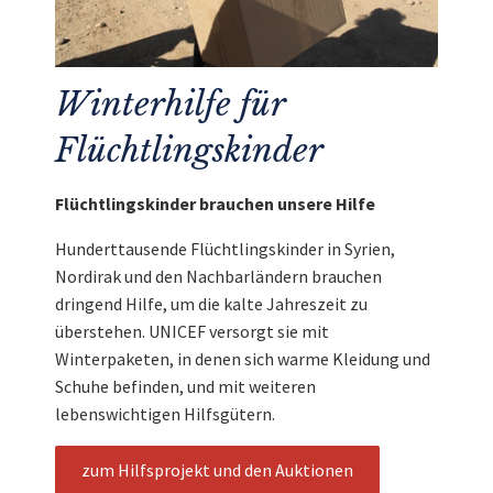
Winterhilfe für
Flüchtlingskinder
Flüchtlingskinder brauchen unsere Hilfe
Hunderttausende Flüchtlingskinder in Syrien,
Nordirak und den Nachbarländern brauchen
dringend Hilfe, um die kalte Jahreszeit zu
überstehen. UNICEF versorgt sie mit
Winterpaketen, in denen sich warme Kleidung und
Schuhe befinden, und mit weiteren
lebenswichtigen Hilfsgütern.
zum Hilfsprojekt und den Auktionen