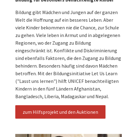
Bildung gibt Mädchen und Jungen auf der ganzen
Welt die Hoffnung auf ein besseres Leben. Aber
viele Kinder bekommen nie die Chance, zur Schule
zu gehen. Viele leben in Armut und in abgelegenen
Regionen, wo der Zugang zu Bildung
eingeschränkt ist. Konflikte und Diskriminierung
sind ebenfalls Faktoren, die den Zugang zu Bildung
behindern. Besonders häufig sind davon Mädchen
betroffen. Mit der Bildungsinitiative Let Us Learn
("Lasst uns lernen") hilft UNICEF benachteiligten
Kindern in den fünf Ländern Afghanistan,
Bangladesch, Liberia, Madagaskar und Nepal.
zum Hilfsprojekt und den Auktionen