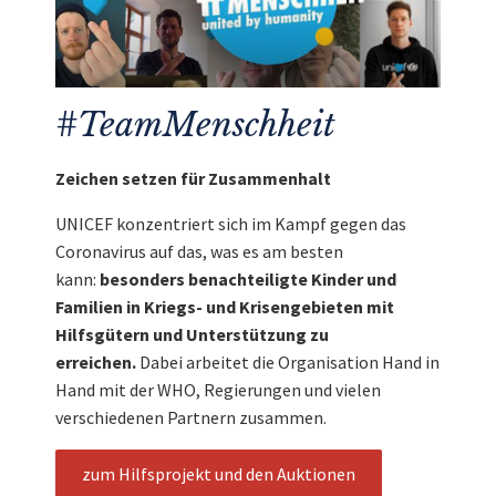
#TeamMenschheit
Zeichen setzen für Zusammenhalt
UNICEF konzentriert sich im Kampf gegen das
Coronavirus auf das, was es am besten
kann:
besonders benachteiligte Kinder und
Familien in Kriegs- und Krisengebieten mit
Hilfsgütern und Unterstützung zu
erreichen.
Dabei arbeitet die Organisation Hand in
Hand mit der WHO, Regierungen und vielen
verschiedenen Partnern zusammen.
zum Hilfsprojekt und den Auktionen