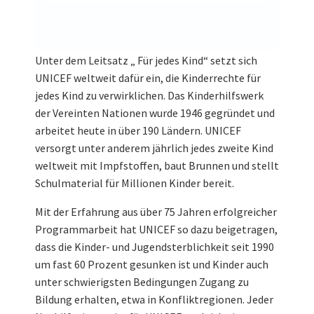
Unter dem Leitsatz „ Für jedes Kind“ setzt sich
UNICEF weltweit dafür ein, die Kinderrechte für
jedes Kind zu verwirklichen. Das Kinderhilfswerk
der Vereinten Nationen wurde 1946 gegründet und
arbeitet heute in über 190 Ländern. UNICEF
versorgt unter anderem jährlich jedes zweite Kind
weltweit mit Impfstoffen, baut Brunnen und stellt
Schulmaterial für Millionen Kinder bereit.
Mit der Erfahrung aus über 75 Jahren erfolgreicher
Programmarbeit hat UNICEF so dazu beigetragen,
dass die Kinder- und Jugendsterblichkeit seit 1990
um fast 60 Prozent gesunken ist und Kinder auch
unter schwierigsten Bedingungen Zugang zu
Bildung erhalten, etwa in Konfliktregionen. Jeder