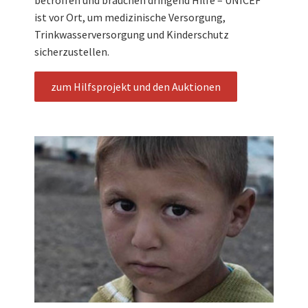
ist vor Ort, um medizinische Versorgung,
Trinkwasserversorgung und Kinderschutz
sicherzustellen.
zum Hilfsprojekt und den Auktionen