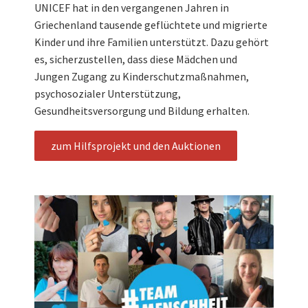
UNICEF hat in den vergangenen Jahren in
Griechenland tausende geflüchtete und migrierte
Kinder und ihre Familien unterstützt. Dazu gehört
es, sicherzustellen, dass diese Mädchen und
Jungen Zugang zu Kinderschutzmaßnahmen,
psychosozialer Unterstützung,
Gesundheitsversorgung und Bildung erhalten.
zum Hilfsprojekt und den Auktionen