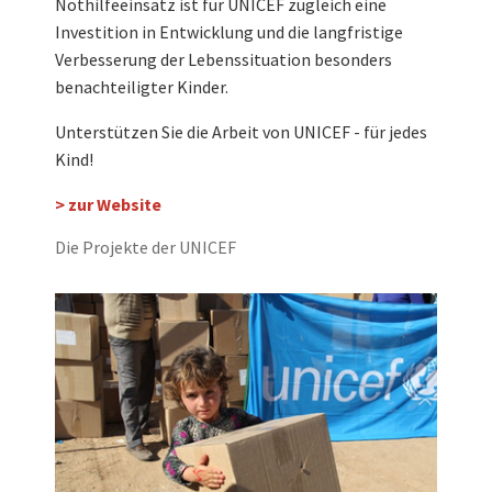
Nothilfeeinsatz ist für UNICEF zugleich eine
Investition in Entwicklung und die langfristige
Verbesserung der Lebenssituation besonders
benachteiligter Kinder.
Unterstützen Sie die Arbeit von UNICEF - für jedes
Kind!
> zur Website
Die Projekte der UNICEF