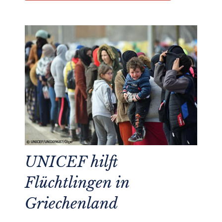
UNICEF hilft
Flüchtlingen in
Griechenland