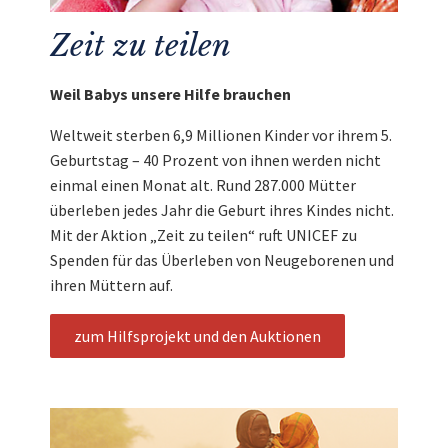
Zeit zu teilen
Weil Babys unsere Hilfe brauchen
Weltweit sterben 6,9 Millionen Kinder vor ihrem 5.
Geburtstag – 40 Prozent von ihnen werden nicht
einmal einen Monat alt. Rund 287.000 Mütter
überleben jedes Jahr die Geburt ihres Kindes nicht.
Mit der Aktion „Zeit zu teilen“ ruft UNICEF zu
Spenden für das Überleben von Neugeborenen und
ihren Müttern auf.
zum Hilfsprojekt und den Auktionen