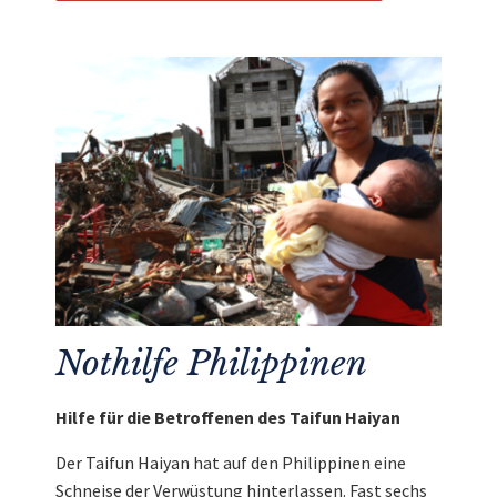
Nothilfe Philippinen
Hilfe für die Betroffenen des Taifun Haiyan
Der Taifun Haiyan hat auf den Philippinen eine
Schneise der Verwüstung hinterlassen. Fast sechs