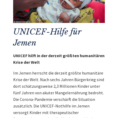
UNICEF-Hilfe für
Jemen
UNICEF hilft in der derzeit größten humanitären
Krise der Welt
Im Jemen herrscht die derzeit größte humanitäre
Krise der Welt. Nach sechs Jahren Bürgerkrieg sind
dort schätzungsweise 2,3 Millionen Kinder unter
fünf Jahren von akuter Mangelernährung bedroht.
Die Corona-Pandemie verschärft die Situation
zusätzlich. Die UNICEF-Nothilfe im Jemen
versorgt Kinder mit therapeutischer