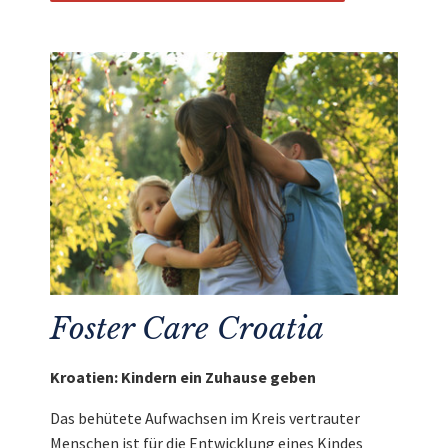
Foster Care Croatia
Kroatien: Kindern ein Zuhause geben
Das behütete Aufwachsen im Kreis vertrauter
Menschen ist für die Entwicklung eines Kindes