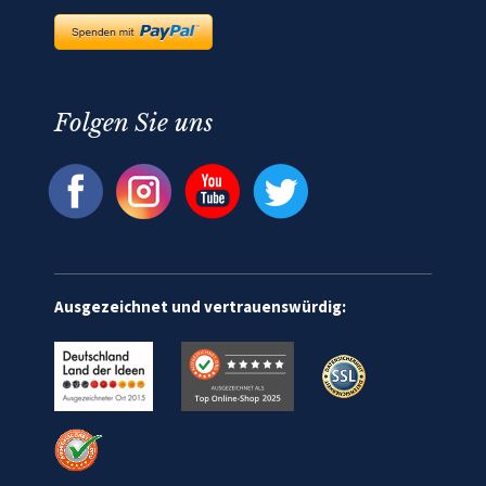
Folgen Sie uns
Ausgezeichnet und vertrauenswürdig: