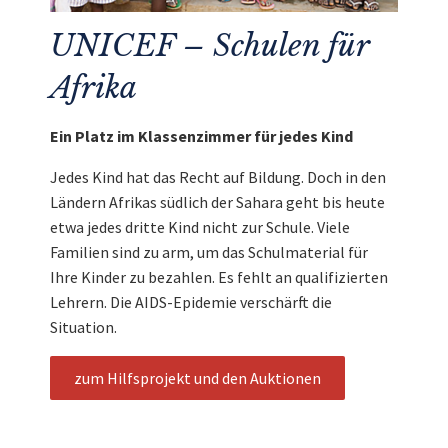
UNICEF – Schulen für
Afrika
Ein Platz im Klassenzimmer für jedes Kind
Jedes Kind hat das Recht auf Bildung. Doch in den
Ländern Afrikas südlich der Sahara geht bis heute
etwa jedes dritte Kind nicht zur Schule. Viele
Familien sind zu arm, um das Schulmaterial für
Ihre Kinder zu bezahlen. Es fehlt an qualifizierten
Lehrern. Die AIDS-Epidemie verschärft die
Situation.
zum Hilfsprojekt und den Auktionen