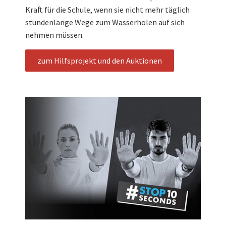
Kraft für die Schule, wenn sie nicht mehr täglich
stundenlange Wege zum Wasserholen auf sich
nehmen müssen.
zum Hilfsprojekt und den Auktionen