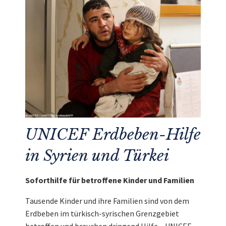
UNICEF Erdbeben-Hilfe
in Syrien und Türkei
Soforthilfe für betroffene Kinder und Familien
Tausende Kinder und ihre Familien sind von dem
Erdbeben im türkisch-syrischen Grenzgebiet
betroffen und brauchen dringend Hilfe – UNICEF