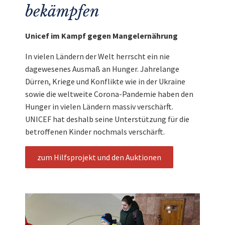
bekämpfen
Unicef im Kampf gegen Mangelernährung
In vielen Ländern der Welt herrscht ein nie
dagewesenes Ausmaß an Hunger. Jahrelange
Dürren, Kriege und Konflikte wie in der Ukraine
sowie die weltweite Corona-Pandemie haben den
Hunger in vielen Ländern massiv verschärft.
UNICEF hat deshalb seine Unterstützung für die
betroffenen Kinder nochmals verschärft.
zum Hilfsprojekt und den Auktionen