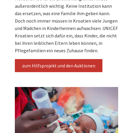
außerordentlich wichtig. Keine Institution kann
das ersetzen, was eine Familie ihm geben kann.
Doch noch immer müssen in Kroatien viele Jungen
und Mädchen in Kinderheimen aufwachsen. UNICEF
Kroatien setzt sich dafür ein, dass Kinder, die nicht
bei ihren leiblichen Eltern leben können, in
Pflegefamilien ein neues Zuhause finden.
zum Hilfsprojekt und den Auktionen