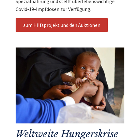
Spezialnahrung und stellt überlebenswichtige
Covid-19-Impfdosen zur Verfügung.
zum Hilfsprojekt und den Auktionen
Weltweite Hungerskrise