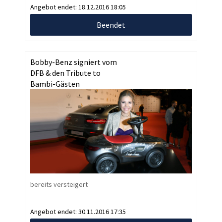
Angebot endet:
18.12.2016 18:05
Beendet
Bobby-Benz signiert vom
DFB & den Tribute to
Bambi-Gästen
bereits versteigert
Angebot endet:
30.11.2016 17:35