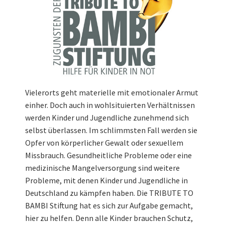
Vielerorts geht materielle mit emotionaler Armut
einher. Doch auch in wohlsituierten Verhältnissen
werden Kinder und Jugendliche zunehmend sich
selbst überlassen. Im schlimmsten Fall werden sie
Opfer von körperlicher Gewalt oder sexuellem
Missbrauch. Gesundheitliche Probleme oder eine
medizinische Mangelversorgung sind weitere
Probleme, mit denen Kinder und Jugendliche in
Deutschland zu kämpfen haben. Die TRIBUTE TO
BAMBI Stiftung hat es sich zur Aufgabe gemacht,
hier zu helfen. Denn alle Kinder brauchen Schutz,