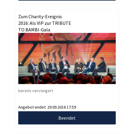
Zum Charity-Ereignis
2016: Als VIP zur TRIBUTE
TO BAMBI-Gala
bereits versteigert
Angebot endet:
29.09.2016 17:59
Beendet