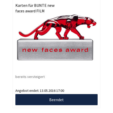
Karten für BUNTE new
faces award FILM
bereits versteigert
Angebot endet:
13.05.2016 17:00
Beendet