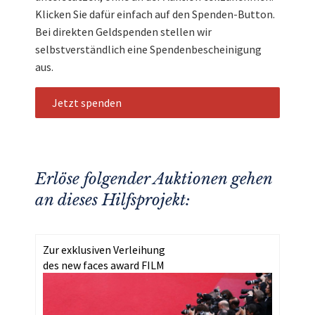
Klicken Sie dafür einfach auf den Spenden-Button.
Bei direkten Geldspenden stellen wir
selbstverständlich eine Spendenbescheinigung
aus.
Jetzt spenden
Erlöse folgender Auktionen gehen
an dieses Hilfsprojekt:
Zur exklusiven Verleihung
des new faces award FILM