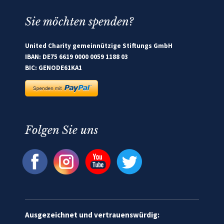
Sie möchten spenden?
United Charity gemeinnützige Stiftungs GmbH
IBAN: DE75 6619 0000 0059 1188 03
BIC: GENODE61KA1
Folgen Sie uns
Ausgezeichnet und vertrauenswürdig: