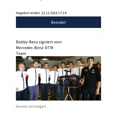
Angebot endet:
22.12.2016 17:14
Beendet
Bobby-Benz signiert vom
Mercedes-Benz-DTM-
Team
bereits versteigert