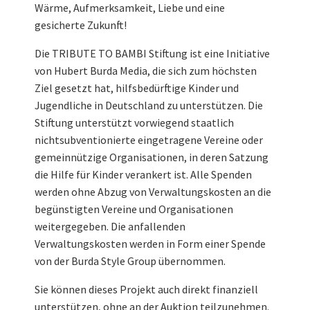
Wärme, Aufmerksamkeit, Liebe und eine
gesicherte Zukunft!
Die TRIBUTE TO BAMBI Stiftung ist eine Initiative
von Hubert Burda Media, die sich zum höchsten
Ziel gesetzt hat, hilfsbedürftige Kinder und
Jugendliche in Deutschland zu unterstützen. Die
Stiftung unterstützt vorwiegend staatlich
nichtsubventionierte eingetragene Vereine oder
gemeinnützige Organisationen, in deren Satzung
die Hilfe für Kinder verankert ist. Alle Spenden
werden ohne Abzug von Verwaltungskosten an die
begünstigten Vereine und Organisationen
weitergegeben. Die anfallenden
Verwaltungskosten werden in Form einer Spende
von der Burda Style Group übernommen.
Sie können dieses Projekt auch direkt finanziell
unterstützen, ohne an der Auktion teilzunehmen.