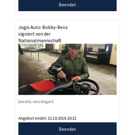
Beendet
Jogis Auto: Bobby-Benz
signiert von der
Nationalmannschaft
bereits versteigert
Angebot endet:
22.10.2016 20:21
Beendet