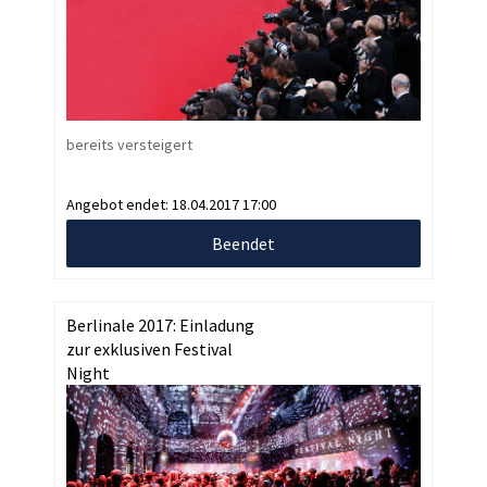
bereits versteigert
Angebot endet:
18.04.2017 17:00
Beendet
Berlinale 2017: Einladung
zur exklusiven Festival
Night