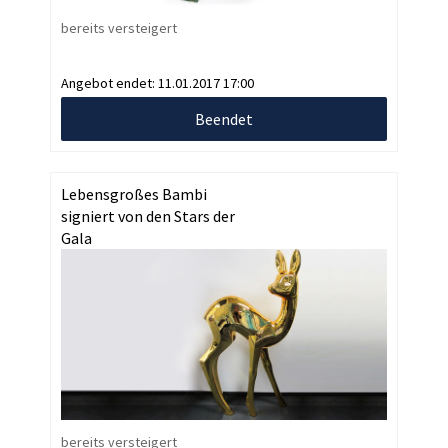
bereits versteigert
Angebot endet:
11.01.2017 17:00
Beendet
Lebensgroßes Bambi
signiert von den Stars der
Gala
bereits versteigert