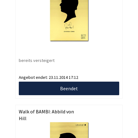
bereits versteigert
Angebot endet:
23.11.2014 17:12
Beendet
Walk of BAMBI: Abbild von
Hill