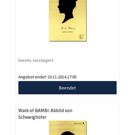
bereits versteigert
Angebot endet:
23.11.2014 17:05
Beendet
Walk of BAMBI: Abbild von
Schweighöfer