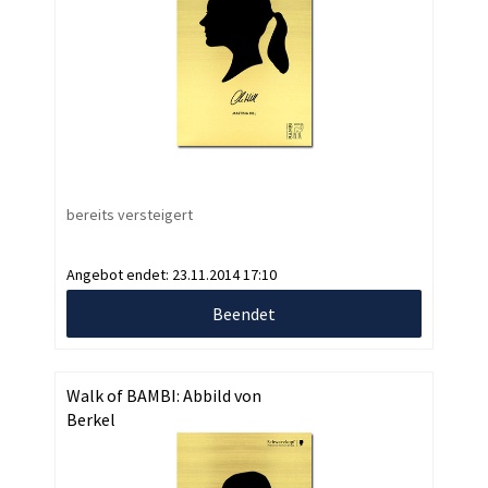
bereits versteigert
Angebot endet:
23.11.2014 17:10
Beendet
Walk of BAMBI: Abbild von
Berkel