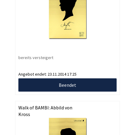
bereits versteigert
Angebot endet:
23.11.2014 17:25
Beendet
Walk of BAMBI: Abbild von
Kross