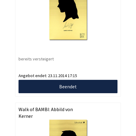
bereits versteigert
Angebot endet:
23.11.2014 17:15
Beendet
Walk of BAMBI: Abbild von
Kerner