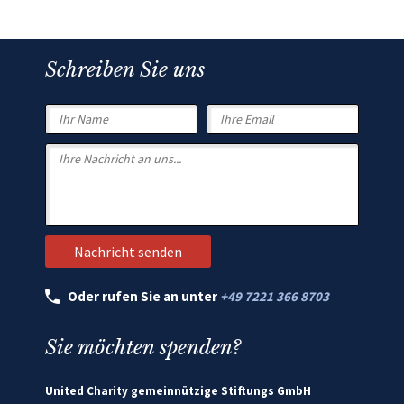
Schreiben Sie uns
Oder rufen Sie an unter
+49 7221 366 8703
Sie möchten spenden?
United Charity gemeinnützige Stiftungs GmbH