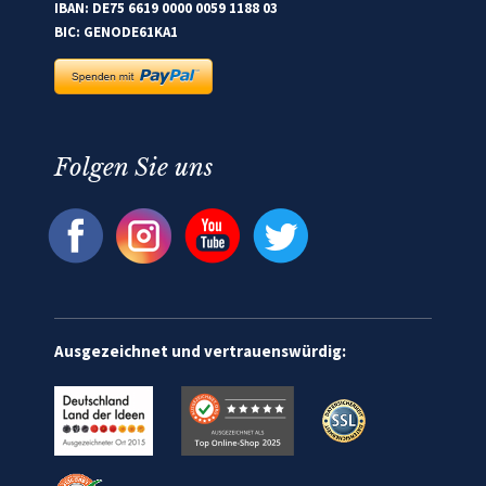
IBAN: DE75 6619 0000 0059 1188 03
BIC: GENODE61KA1
Folgen Sie uns
Ausgezeichnet und vertrauenswürdig: