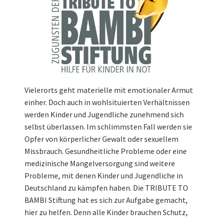
Vielerorts geht materielle mit emotionaler Armut
einher. Doch auch in wohlsituierten Verhältnissen
werden Kinder und Jugendliche zunehmend sich
selbst überlassen. Im schlimmsten Fall werden sie
Opfer von körperlicher Gewalt oder sexuellem
Missbrauch. Gesundheitliche Probleme oder eine
medizinische Mangelversorgung sind weitere
Probleme, mit denen Kinder und Jugendliche in
Deutschland zu kämpfen haben. Die TRIBUTE TO
BAMBI Stiftung hat es sich zur Aufgabe gemacht,
hier zu helfen. Denn alle Kinder brauchen Schutz,