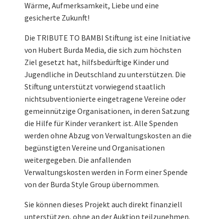
Wärme, Aufmerksamkeit, Liebe und eine
gesicherte Zukunft!
Die TRIBUTE TO BAMBI Stiftung ist eine Initiative
von Hubert Burda Media, die sich zum höchsten
Ziel gesetzt hat, hilfsbedürftige Kinder und
Jugendliche in Deutschland zu unterstützen. Die
Stiftung unterstützt vorwiegend staatlich
nichtsubventionierte eingetragene Vereine oder
gemeinnützige Organisationen, in deren Satzung
die Hilfe für Kinder verankert ist. Alle Spenden
werden ohne Abzug von Verwaltungskosten an die
begünstigten Vereine und Organisationen
weitergegeben. Die anfallenden
Verwaltungskosten werden in Form einer Spende
von der Burda Style Group übernommen.
Sie können dieses Projekt auch direkt finanziell
unterstützen, ohne an der Auktion teilzunehmen.