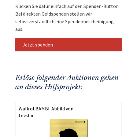
Klicken Sie dafür einfach auf den Spenden-Button.
Bei direkten Geldspenden stellen wir
selbstverständlich eine Spendenbescheinigung
aus.
Jetzt spenden
Erlöse folgender Auktionen gehen
an dieses Hilfsprojekt:
Walk of BAMBI: Abbild von
Levshin