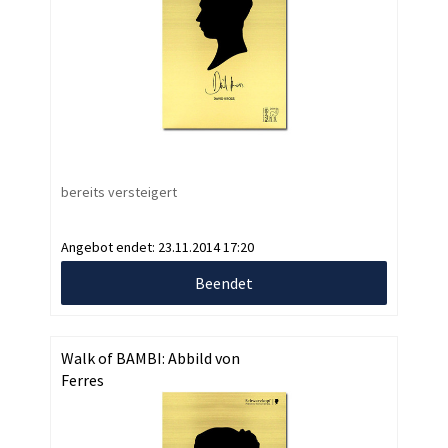
bereits versteigert
Angebot endet:
23.11.2014 17:20
Beendet
Walk of BAMBI: Abbild von
Ferres