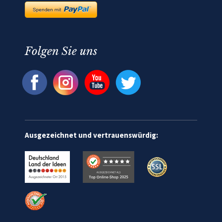
Folgen Sie uns
Ausgezeichnet und vertrauenswürdig: