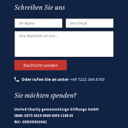
Schreiben Sie uns
Oder rufen Sie an unter
+49 7221 366 8703
Sie möchten spenden?
United Charity gemeinnützige Stiftungs GmbH
IBAN: DE75 6619 0000 0059 1188 03
BIC: GENODE61KA1