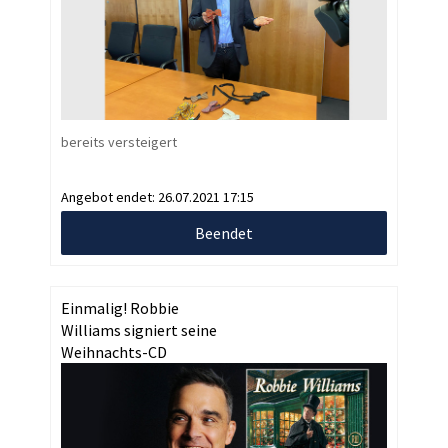
bereits versteigert
Angebot endet:
26.07.2021 17:15
Beendet
Einmalig! Robbie
Williams signiert seine
Weihnachts-CD