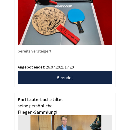
bereits versteigert
Angebot endet:
26.07.2021 17:20
Beendet
Karl Lauterbach stiftet
seine persönliche
Fliegen-Sammlung!