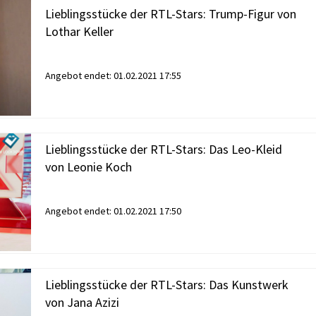
Lieblingsstücke der RTL-Stars: Trump-Figur von
Lothar Keller
Angebot endet:
01.02.2021 17:55
Lieblingsstücke der RTL-Stars: Das Leo-Kleid
von Leonie Koch
Angebot endet:
01.02.2021 17:50
Lieblingsstücke der RTL-Stars: Das Kunstwerk
von Jana Azizi