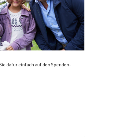
Sie dafür einfach auf den Spenden-