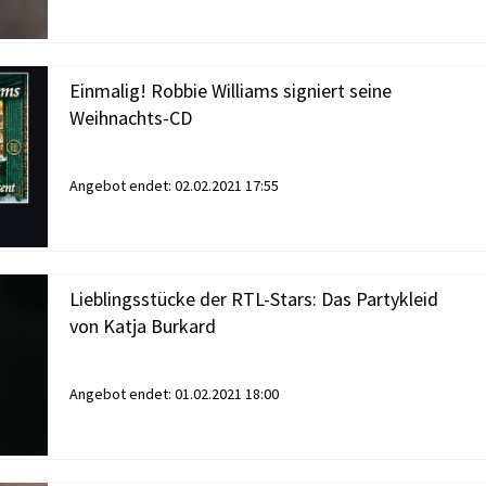
Einmalig! Robbie Williams signiert seine
Weihnachts-CD
Angebot endet:
02.02.2021 17:55
Lieblingsstücke der RTL-Stars: Das Partykleid
von Katja Burkard
Angebot endet:
01.02.2021 18:00