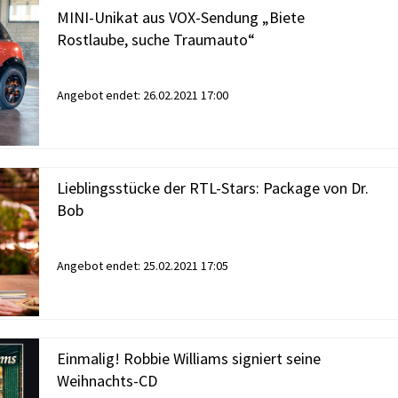
MINI-Unikat aus VOX-Sendung „Biete
Rostlaube, suche Traumauto“
Angebot endet:
26.02.2021 17:00
Lieblingsstücke der RTL-Stars: Package von Dr.
Bob
Angebot endet:
25.02.2021 17:05
Einmalig! Robbie Williams signiert seine
Weihnachts-CD