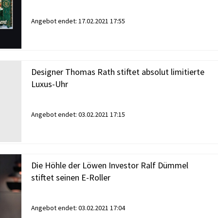
Angebot endet:
17.02.2021 17:55
Designer Thomas Rath stiftet absolut limitierte
Luxus-Uhr
Angebot endet:
03.02.2021 17:15
Die Höhle der Löwen Investor Ralf Dümmel
stiftet seinen E-Roller
Angebot endet:
03.02.2021 17:04