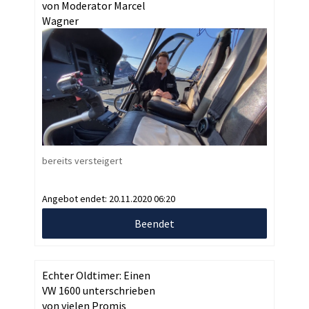
von Moderator Marcel
Wagner
bereits versteigert
Angebot endet:
20.11.2020 06:20
Beendet
Echter Oldtimer: Einen
VW 1600 unterschrieben
von vielen Promis