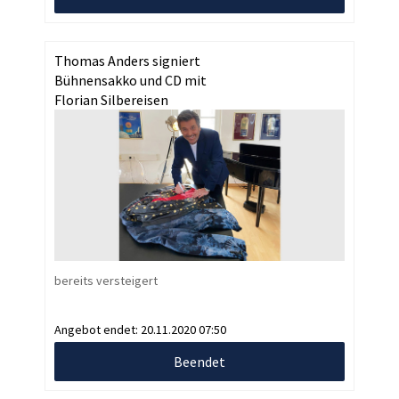
Thomas Anders signiert
Bühnensakko und CD mit
Florian Silbereisen
bereits versteigert
Angebot endet:
20.11.2020 07:50
Beendet