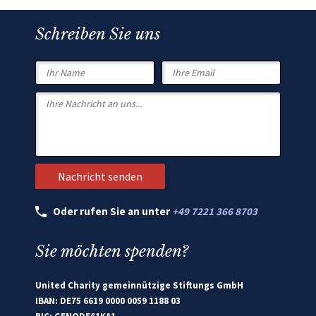
Schreiben Sie uns
Oder rufen Sie an unter
+49 7221 366 8703
Sie möchten spenden?
United Charity gemeinnützige Stiftungs GmbH
IBAN: DE75 6619 0000 0059 1188 03