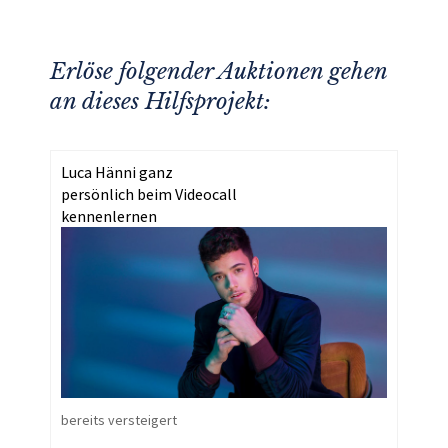
Erlöse folgender Auktionen gehen
an dieses Hilfsprojekt:
Luca Hänni ganz
persönlich beim Videocall
kennenlernen
bereits versteigert