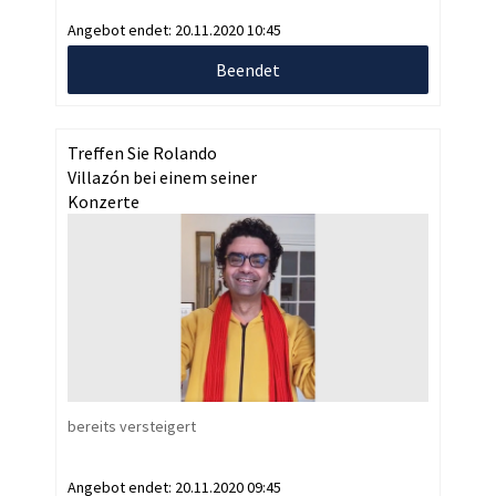
Angebot endet:
20.11.2020 10:45
Beendet
Treffen Sie Rolando
Villazón bei einem seiner
Konzerte
bereits versteigert
Angebot endet:
20.11.2020 09:45