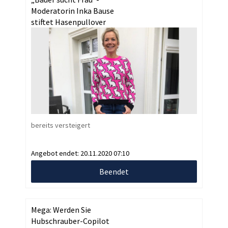
Moderatorin Inka Bause
stiftet Hasenpullover
bereits versteigert
Angebot endet:
20.11.2020 07:10
Beendet
Mega: Werden Sie
Hubschrauber-Copilot