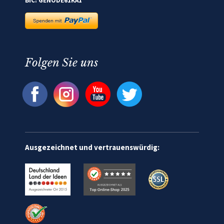
BIC: GENODE61KA1
Folgen Sie uns
Ausgezeichnet und vertrauenswürdig: