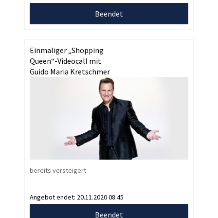
Beendet
Einmaliger „Shopping
Queen“-Videocall mit
Guido Maria Kretschmer
bereits versteigert
Angebot endet:
20.11.2020 08:45
Beendet