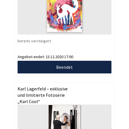
bereits versteigert
Angebot endet:
23.12.2020 17:00
Beendet
Karl Lagerfeld – exklusive
und limitierte Fotoserie
„Karl Cool“