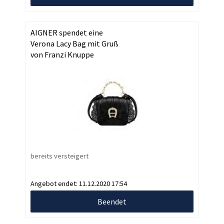
AIGNER spendet eine
Verona Lacy Bag mit Gruß
von Franzi Knuppe
bereits versteigert
Angebot endet:
11.12.2020 17:54
Beendet