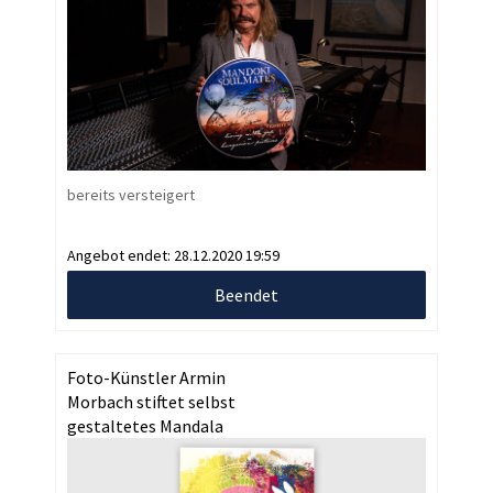
bereits versteigert
Angebot endet:
28.12.2020 19:59
Beendet
Foto-Künstler Armin
Morbach stiftet selbst
gestaltetes Mandala