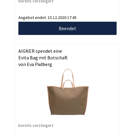
bereits versteigert
Angebot endet:
15.12.2020 17:45
Beendet
AIGNER spendet eine
Evita Bag mit Botschaft
von Eva Padberg
bereits versteigert