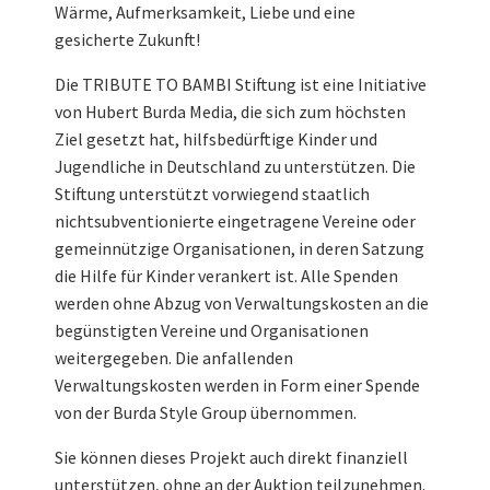
Wärme, Aufmerksamkeit, Liebe und eine
gesicherte Zukunft!
Die TRIBUTE TO BAMBI Stiftung ist eine Initiative
von Hubert Burda Media, die sich zum höchsten
Ziel gesetzt hat, hilfsbedürftige Kinder und
Jugendliche in Deutschland zu unterstützen. Die
Stiftung unterstützt vorwiegend staatlich
nichtsubventionierte eingetragene Vereine oder
gemeinnützige Organisationen, in deren Satzung
die Hilfe für Kinder verankert ist. Alle Spenden
werden ohne Abzug von Verwaltungskosten an die
begünstigten Vereine und Organisationen
weitergegeben. Die anfallenden
Verwaltungskosten werden in Form einer Spende
von der Burda Style Group übernommen.
Sie können dieses Projekt auch direkt finanziell
unterstützen, ohne an der Auktion teilzunehmen.