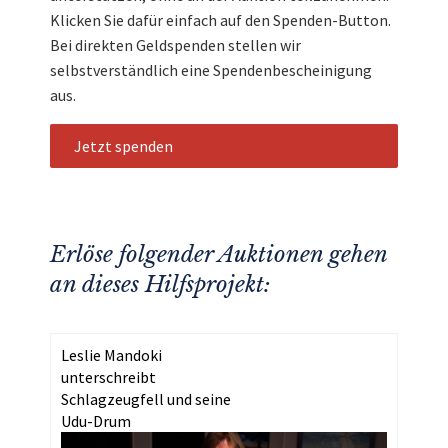
Klicken Sie dafür einfach auf den Spenden-Button.
Bei direkten Geldspenden stellen wir
selbstverständlich eine Spendenbescheinigung
aus.
Jetzt spenden
Erlöse folgender Auktionen gehen
an dieses Hilfsprojekt:
Leslie Mandoki
unterschreibt
Schlagzeugfell und seine
Udu-Drum