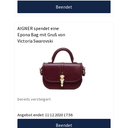
Beendet
AIGNER spendet eine
Epona Bag mit Gruß von
Victoria Swarovski
bereits versteigert
Angebot endet:
11.12.2020 17:56
Beendet