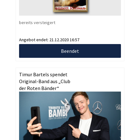
bereits versteigert
Angebot endet:
21.12.2020 16:57
Beendet
Timur Bartels spendet
Original-Band aus „Club
der Roten Bänder“