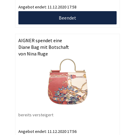
Angebot endet:
11.12.2020 17:58
Beendet
AIGNER spendet eine
Diane Bag mit Botschaft
von Nina Ruge
bereits versteigert
Angebot endet:
11.12.2020 17:56