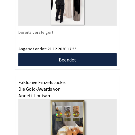
bereits versteigert
Angebot endet:
21.12.2020 17:55
Beendet
Exklusive Einzelstücke:
Die Gold-Awards von
Annett Louisan