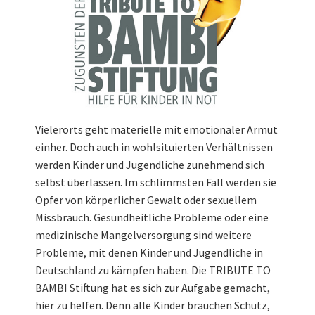
Vielerorts geht materielle mit emotionaler Armut
einher. Doch auch in wohlsituierten Verhältnissen
werden Kinder und Jugendliche zunehmend sich
selbst überlassen. Im schlimmsten Fall werden sie
Opfer von körperlicher Gewalt oder sexuellem
Missbrauch. Gesundheitliche Probleme oder eine
medizinische Mangelversorgung sind weitere
Probleme, mit denen Kinder und Jugendliche in
Deutschland zu kämpfen haben. Die TRIBUTE TO
BAMBI Stiftung hat es sich zur Aufgabe gemacht,
hier zu helfen. Denn alle Kinder brauchen Schutz,