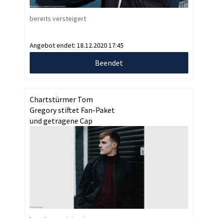
bereits versteigert
Angebot endet:
18.12.2020 17:45
Beendet
Chartstürmer Tom
Gregory stiftet Fan-Paket
und getragene Cap